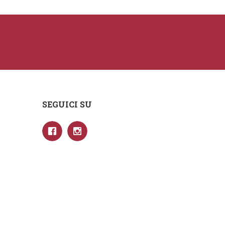
SEGUICI SU