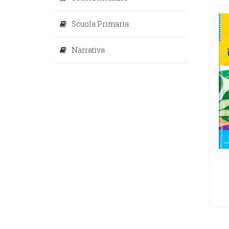
Scuola Primaria
Narrativa