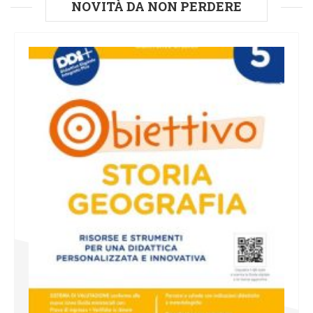
NOVITÀ DA NON PERDERE