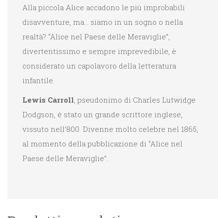
Alla piccola Alice accadono le più improbabili
disavventure, ma… siamo in un sogno o nella
realtà? “Alice nel Paese delle Meraviglie”,
divertentissimo e sempre imprevedibile, è
considerato un capolavoro della letteratura
infantile.
Lewis Carroll
, pseudonimo di Charles Lutwidge
Dodgson, è stato un grande scrittore inglese,
vissuto nell’800. Divenne molto celebre nel 1865,
al momento della pubblicazione di “Alice nel
Paese delle Meraviglie”.