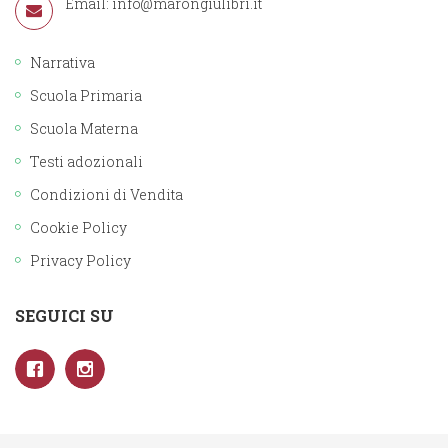
Email:
info@marongiulibri.it
Narrativa
Scuola Primaria
Scuola Materna
Testi adozionali
Condizioni di Vendita
Cookie Policy
Privacy Policy
SEGUICI SU