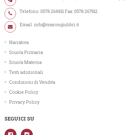
Telefono: 0578 266931 Fax: 0578 267912
Email:
info@marongiulibri.it
Narrativa
Scuola Primaria
Scuola Materna
Testi adozionali
Condizioni di Vendita
Cookie Policy
Privacy Policy
SEGUICI SU