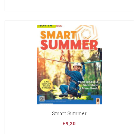
Smart Summer
€
9,20