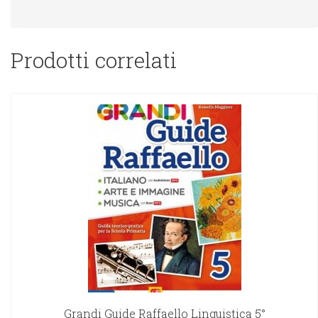
Prodotti correlati
Grandi Guide Raffaello Linguistica 5°