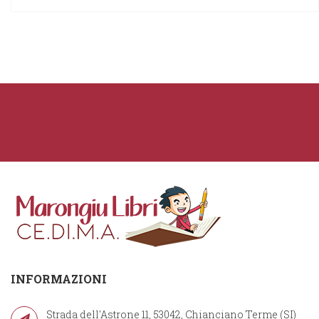
INFORMAZIONI
Strada dell'Astrone 11, 53042, Chianciano Terme (SI)