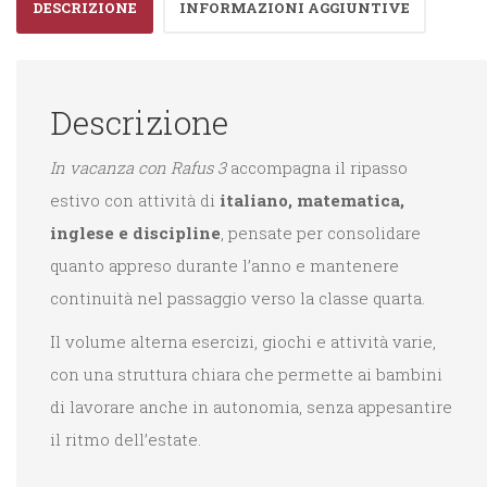
DESCRIZIONE
INFORMAZIONI AGGIUNTIVE
Descrizione
In vacanza con Rafus 3
accompagna il ripasso
estivo con attività di
italiano, matematica,
inglese e discipline
, pensate per consolidare
quanto appreso durante l’anno e mantenere
continuità nel passaggio verso la classe quarta.
Il volume alterna esercizi, giochi e attività varie,
con una struttura chiara che permette ai bambini
di lavorare anche in autonomia, senza appesantire
il ritmo dell’estate.