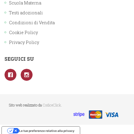
Scuola Materna
Testi adozionali
Condizioni di Vendita
Cookie Policy
Privacy Policy
SEGUICI SU
Sito web realizzato da
CodiceClick
.
Le tue preferenze relative alla privacy