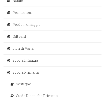
Natale
Promozioni
Prodotti omaggio
Gift card
Libri di Varia
Scuola Infanzia
Scuola Primaria
Sostegno
Guide Didattiche Primaria