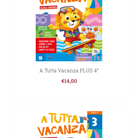
A Tutta Vacanza PLUS 4°
€
14,00