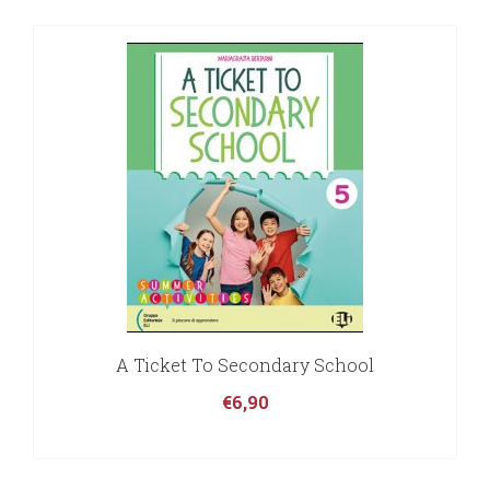
A Ticket To Secondary School
€
6,90