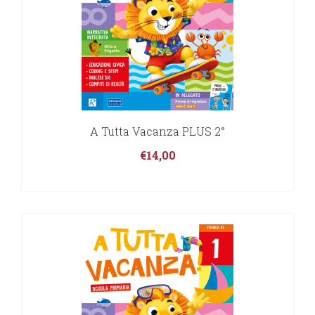
A Tutta Vacanza PLUS 2°
€
14,00