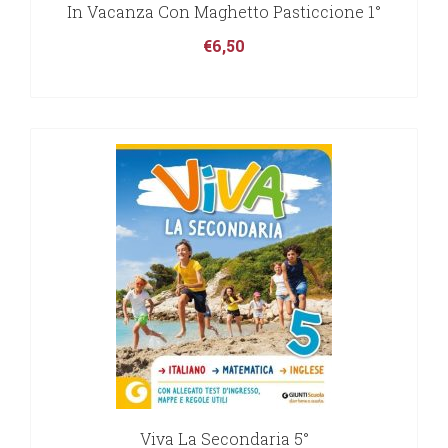
In Vacanza Con Maghetto Pasticcione 1°
€
6,50
Viva La Secondaria 5°