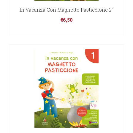
In Vacanza Con Maghetto Pasticcione 2°
€
6,50