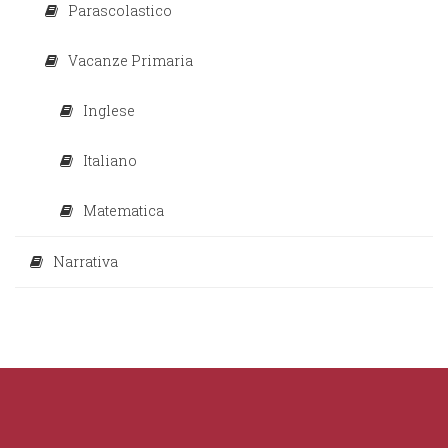
Parascolastico
Vacanze Primaria
Inglese
Italiano
Matematica
Narrativa