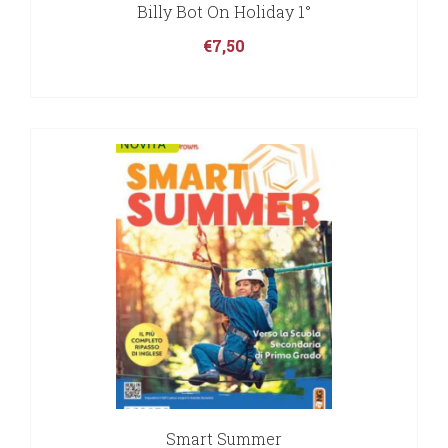
Billy Bot On Holiday 1°
€
7,50
Smart Summer