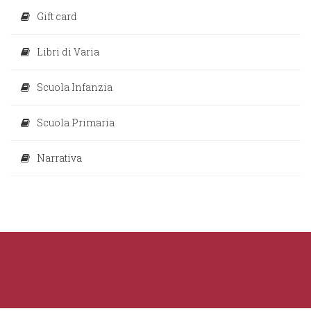
Gift card
Libri di Varia
Scuola Infanzia
Scuola Primaria
Narrativa