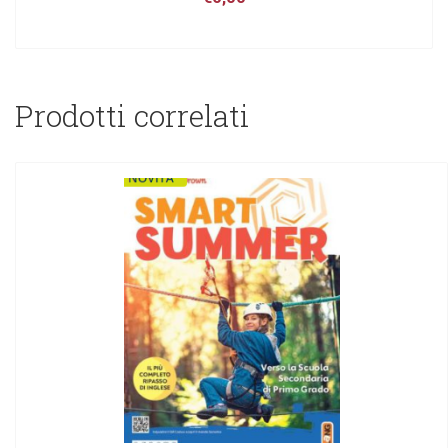
Prodotti correlati