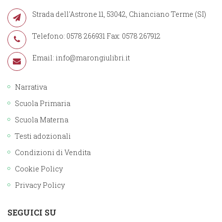
Strada dell'Astrone 11, 53042, Chianciano Terme (SI)
Telefono: 0578 266931 Fax: 0578 267912
Email:
info@marongiulibri.it
Narrativa
Scuola Primaria
Scuola Materna
Testi adozionali
Condizioni di Vendita
Cookie Policy
Privacy Policy
SEGUICI SU