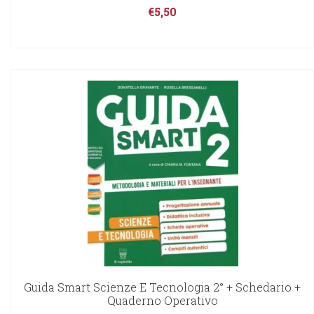
€
5,50
Guida Smart Scienze E Tecnologia 2° + Schedario +
Quaderno Operativo