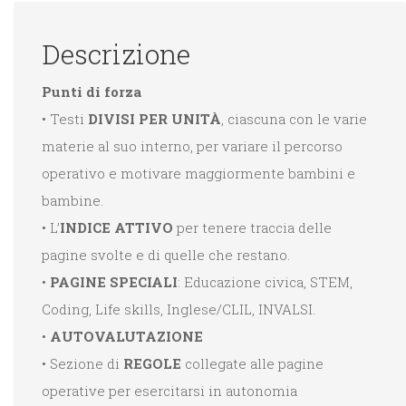
Descrizione
Punti di forza
• Testi
DIVISI PER UNITÀ
, ciascuna con le varie
materie al suo interno, per variare il percorso
operativo e motivare maggiormente bambini e
bambine.
• L’
INDICE ATTIVO
per tenere traccia delle
pagine svolte e di quelle che restano.
•
PAGINE SPECIALI
: Educazione civica, STEM,
Coding, Life skills, Inglese/CLIL, INVALSI.
•
AUTOVALUTAZIONE
• Sezione di
REGOLE
collegate alle pagine
operative per esercitarsi in autonomia