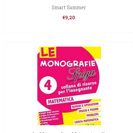
Smart Summer
€
9,20