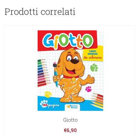
Prodotti correlati
Giotto
€
6,90