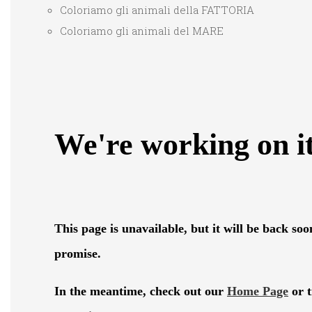
Coloriamo gli animali della FATTORIA
Coloriamo gli animali del MARE