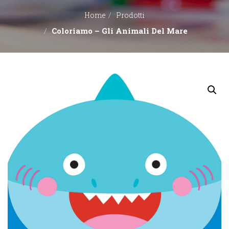
Home
Prodotti
EDITORI
Coloriamo – Gli Animali Del Mare
CONTATTACI
LIBRERIE