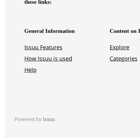
Powered by
Issuu