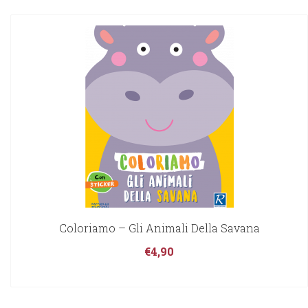
Coloriamo – Gli Animali Della Savana
€
4,90