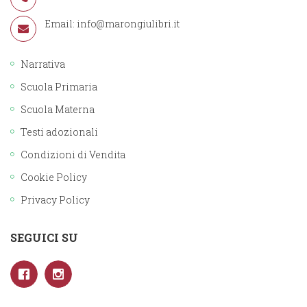
Email:
info@marongiulibri.it
Narrativa
Scuola Primaria
Scuola Materna
Testi adozionali
Condizioni di Vendita
Cookie Policy
Privacy Policy
SEGUICI SU