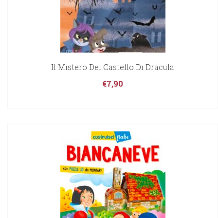
Il Mistero Del Castello Di Dracula
€
7,90