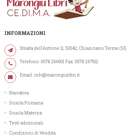
INFORMAZIONI
Strada dell'Astrone 11, 53042, Chianciano Terme (SI)
Telefono: 0578 266931 Fax: 0578 267912
Email:
info@marongiulibri.it
Narrativa
Scuola Primaria
Scuola Materna
Testi adozionali
Condizioni di Vendita