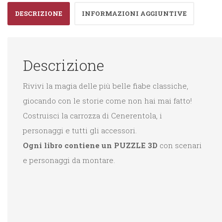
quantità
DESCRIZIONE
INFORMAZIONI AGGIUNTIVE
Descrizione
Rivivi la magia delle più belle fiabe classiche,
giocando con le storie come non hai mai fatto!
Costruisci la carrozza di Cenerentola, i
personaggi e tutti gli accessori.
Ogni libro contiene un
PUZZLE 3D
con scenari
e personaggi da montare.