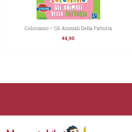
Coloriamo – Gli Animali Della Fattoria
€
4,90