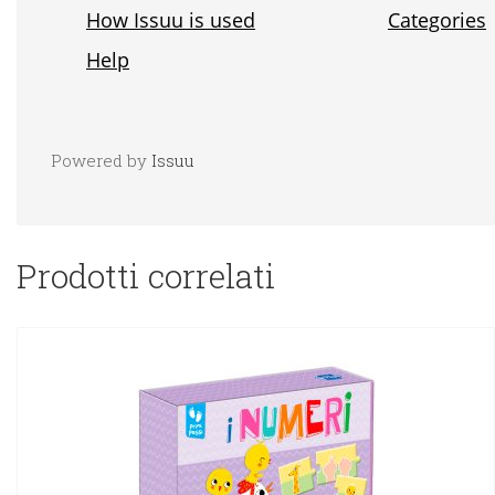
Powered by
Issuu
Prodotti correlati