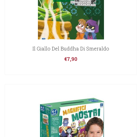
Il Giallo Del Buddha Di Smeraldo
€
7,90