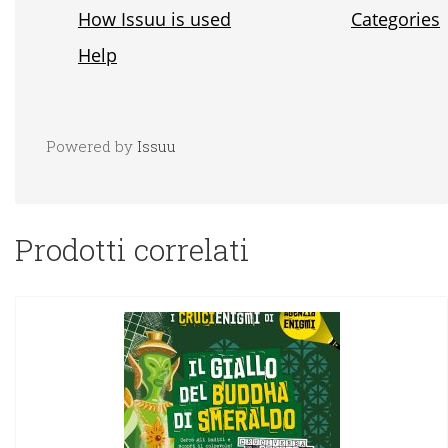
Powered by
Issuu
Prodotti correlati