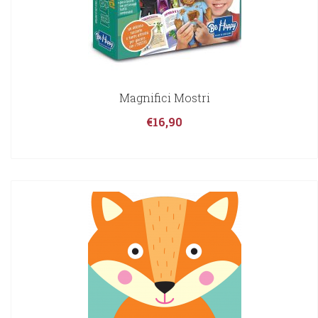
Magnifici Mostri
€
16,90