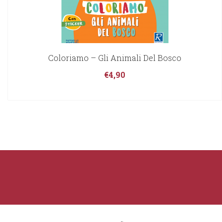
Coloriamo – Gli Animali Del Bosco
€
4,90