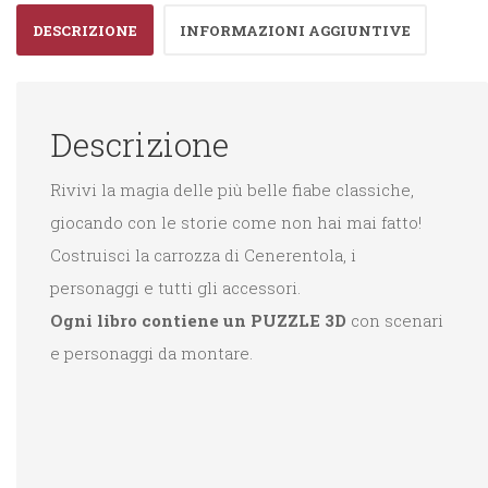
quantità
DESCRIZIONE
INFORMAZIONI AGGIUNTIVE
Descrizione
Rivivi la magia delle più belle fiabe classiche,
giocando con le storie come non hai mai fatto!
Costruisci la carrozza di Cenerentola, i
personaggi e tutti gli accessori.
Ogni libro contiene un
PUZZLE 3D
con scenari
e personaggi da montare.