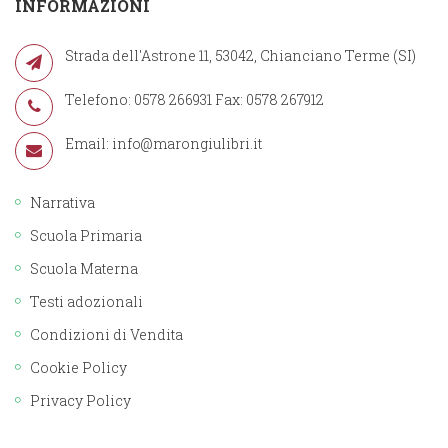
INFORMAZIONI
Strada dell'Astrone 11, 53042, Chianciano Terme (SI)
Telefono: 0578 266931 Fax: 0578 267912
Email:
info@marongiulibri.it
Narrativa
Scuola Primaria
Scuola Materna
Testi adozionali
Condizioni di Vendita
Cookie Policy
Privacy Policy