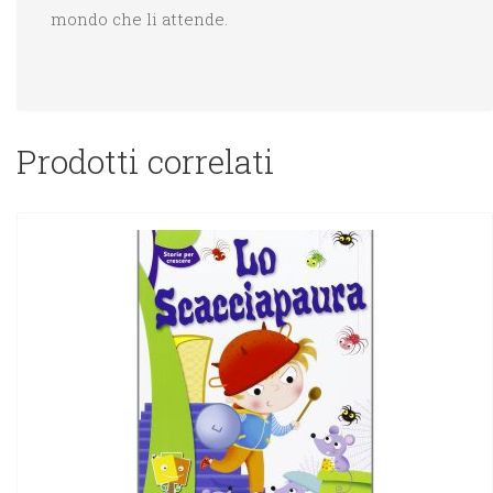
mondo che li attende.
Prodotti correlati