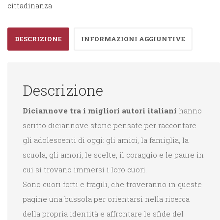
cittadinanza
DESCRIZIONE
INFORMAZIONI AGGIUNTIVE
Descrizione
Diciannove tra i migliori autori italiani
hanno
scritto diciannove storie pensate per raccontare
gli adolescenti di oggi: gli amici, la famiglia, la
scuola, gli amori, le scelte, il coraggio e le paure in
cui si trovano immersi i loro cuori.
Sono cuori forti e fragili, che troveranno in queste
pagine una bussola per orientarsi nella ricerca
della propria identità e affrontare le sfide del