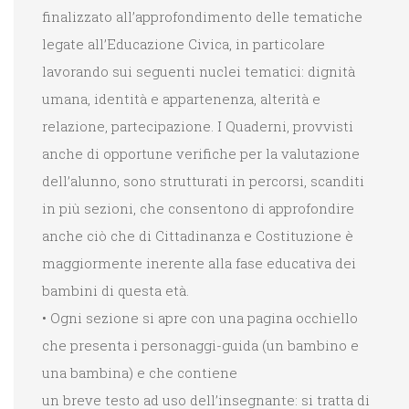
finalizzato all’approfondimento delle tematiche
legate all’Educazione Civica, in particolare
lavorando sui seguenti nuclei tematici: dignità
umana, identità e appartenenza, alterità e
relazione, partecipazione. I Quaderni, provvisti
anche di opportune verifiche per la valutazione
dell’alunno, sono strutturati in percorsi, scanditi
in più sezioni, che consentono di approfondire
anche ciò che di Cittadinanza e Costituzione è
maggiormente inerente alla fase educativa dei
bambini di questa età.
• Ogni sezione si apre con una pagina occhiello
che presenta i personaggi-guida (un bambino e
una bambina) e che contiene
un breve testo ad uso dell’insegnante: si tratta di