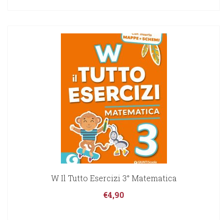
W Il Tutto Esercizi 3° Matematica
€
4,90