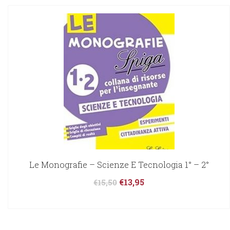
Le Monografie – Scienze E Tecnologia 1° – 2°
€
13,95
€
15,50