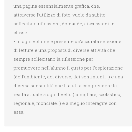
una pagina essenzialmente grafica, che,
attraverso l’utilizzo di foto, vuole da subito
sollecitare riflessioni, domande, discussioni in
classe.
• In ogni volume è presente un’accurata selezione
di letture e una proposta di diverse attività che
sempre sollecitano la riflessione per
promuovere nell’alunno il gusto per l’esplorazione
(dell’ambiente, del diverso, dei sentimenti…) e una
diversa sensibilità che li aiuti a comprendere la
realtà attuale a ogni livello (famigliare, scolastico,
regionale, mondiale…) e a meglio interagire con
essa.