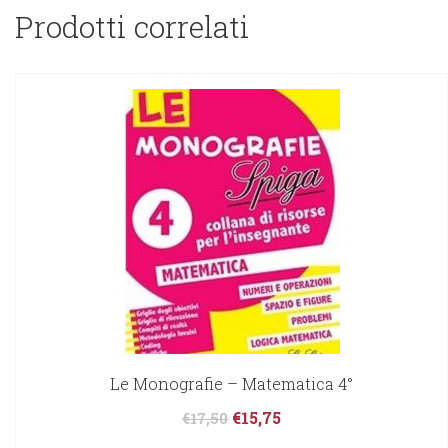
Prodotti correlati
Le Monografie – Matematica 4°
€
15,75
€
17,50