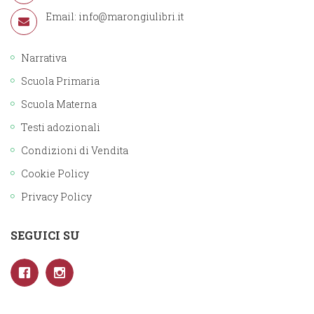
Email:
info@marongiulibri.it
Narrativa
Scuola Primaria
Scuola Materna
Testi adozionali
Condizioni di Vendita
Cookie Policy
Privacy Policy
SEGUICI SU