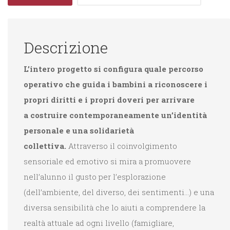
Descrizione
L’intero progetto si configura quale percorso
operativo che guida i bambini a riconoscere i
propri diritti e i propri doveri per arrivare
a costruire contemporaneamente un’identità
personale e una solidarietà
collettiva.
Attraverso il coinvolgimento
sensoriale ed emotivo si mira a promuovere
nell’alunno il gusto per l’esplorazione
(dell’ambiente, del diverso, dei sentimenti…) e una
diversa sensibilità che lo aiuti a comprendere la
realtà attuale ad ogni livello (famigliare,