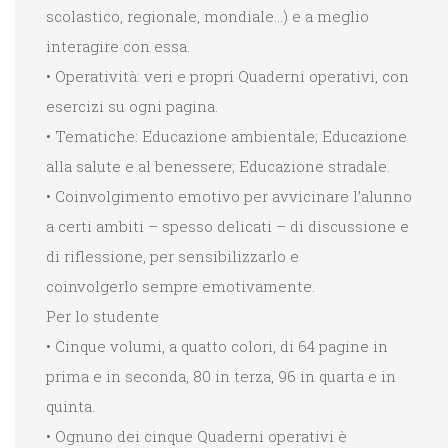
scolastico, regionale, mondiale…) e a meglio
interagire con essa.
• Operatività: veri e propri Quaderni operativi, con
esercizi su ogni pagina.
• Tematiche: Educazione ambientale; Educazione
alla salute e al benessere; Educazione stradale.
• Coinvolgimento emotivo per avvicinare l’alunno
a certi ambiti – spesso delicati – di discussione e
di riflessione, per sensibilizzarlo e
coinvolgerlo sempre emotivamente.
Per lo studente
• Cinque volumi, a quatto colori, di 64 pagine in
prima e in seconda, 80 in terza, 96 in quarta e in
quinta.
• Ognuno dei cinque Quaderni operativi è