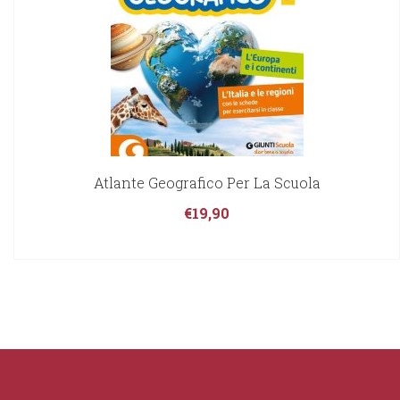
Atlante Geografico Per La Scuola
€
19,90