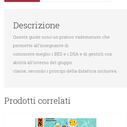
quantità
Descrizione
Queste guide sono un pratico vademecum che
permette all’insegnante di
conoscere meglio i BES e i DSA e di gestirli con
abilità all’interno del gruppo
classe, secondo i principi della didattica inclusiva.
Prodotti correlati