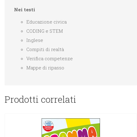
Nei testi
Educazione civica
CODING e STEM
Inglese
Compiti di realtà
Verifica competenze
Mappe di ripasso
Prodotti correlati