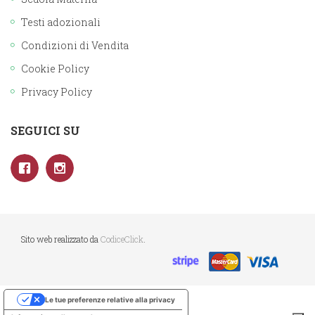
Testi adozionali
Condizioni di Vendita
Cookie Policy
Privacy Policy
SEGUICI SU
Sito web realizzato da
CodiceClick
.
Le tue preferenze relative alla privacy