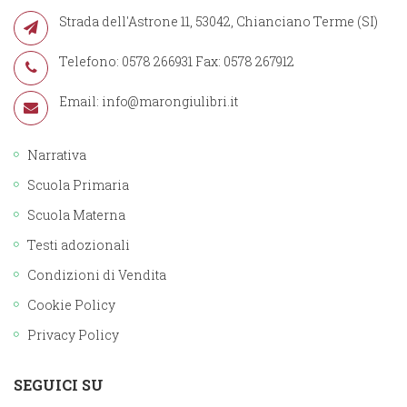
Strada dell'Astrone 11, 53042, Chianciano Terme (SI)
Telefono: 0578 266931 Fax: 0578 267912
Email:
info@marongiulibri.it
Narrativa
Scuola Primaria
Scuola Materna
Testi adozionali
Condizioni di Vendita
Cookie Policy
Privacy Policy
SEGUICI SU