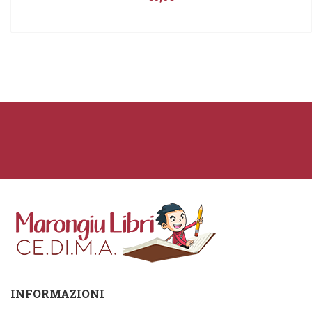
INFORMAZIONI