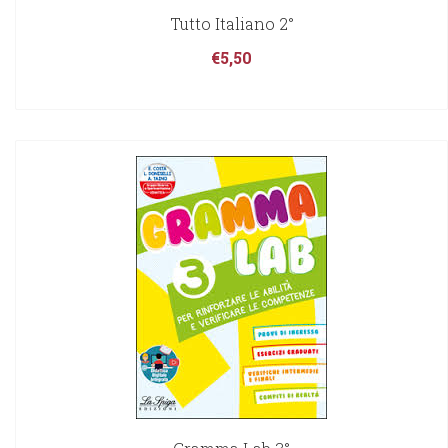
Tutto Italiano 2°
€
5,50