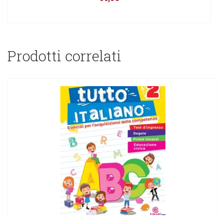
Prodotti correlati