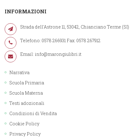
INFORMAZIONI
Strada dell'Astrone 11, 53042, Chianciano Terme (SI)
Telefono: 0578 266931 Fax: 0578 267912
Email:
info@marongiulibri.it
Narrativa
Scuola Primaria
Scuola Materna
Testi adozionali
Condizioni di Vendita
Cookie Policy
Privacy Policy