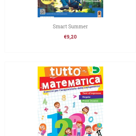
Smart Summer
€
9,20