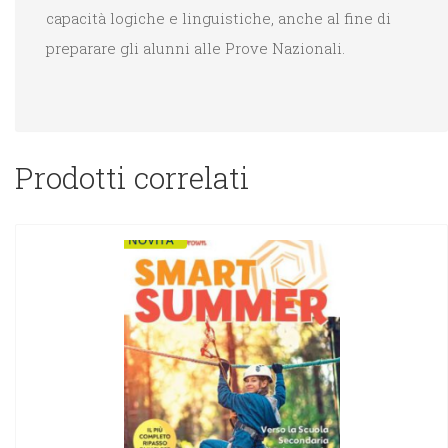
capacità logiche e linguistiche, anche al fine di
preparare gli alunni alle Prove Nazionali.
Prodotti correlati