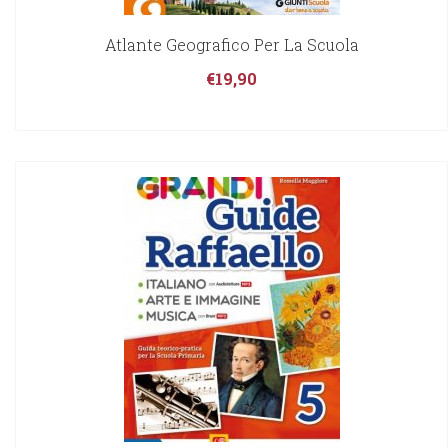
Atlante Geografico Per La Scuola
€
19,90