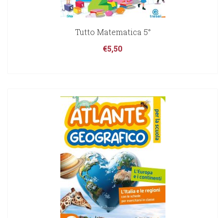
Tutto Matematica 5°
€
5,50