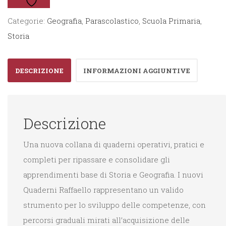
Categorie:
Geografia
,
Parascolastico
,
Scuola Primaria
,
Storia
DESCRIZIONE
INFORMAZIONI AGGIUNTIVE
Descrizione
Una nuova collana di quaderni operativi, pratici e
completi per ripassare e consolidare gli
apprendimenti base di Storia e Geografia. I nuovi
Quaderni Raffaello rappresentano un valido
strumento per lo sviluppo delle competenze, con
percorsi graduali mirati all’acquisizione delle