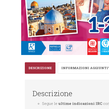
DESCRIZIONE
INFORMAZIONI AGGIUNTI
Descrizione
Segue le
ultime indicazioni IRC
con