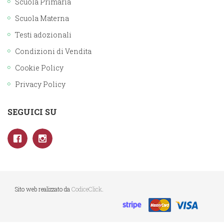
Scuola Primaria
Scuola Materna
Testi adozionali
Condizioni di Vendita
Cookie Policy
Privacy Policy
SEGUICI SU
Sito web realizzato da
CodiceClick
.