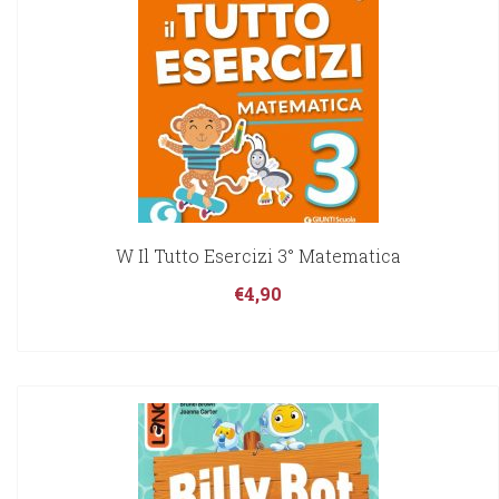
W Il Tutto Esercizi 3° Matematica
€
4,90