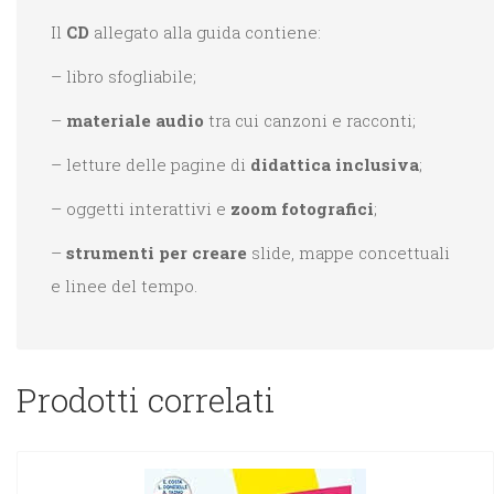
Il
CD
allegato alla guida contiene:
– libro sfogliabile;
–
materiale audio
tra cui canzoni e racconti;
– letture delle pagine di
didattica inclusiva
;
– oggetti interattivi e
zoom fotografici
;
–
strumenti per creare
slide, mappe concettuali
e linee del tempo.
Prodotti correlati