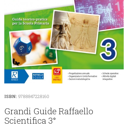
ISBN:
9788847228160
Grandi Guide Raffaello
Scientifica 3°