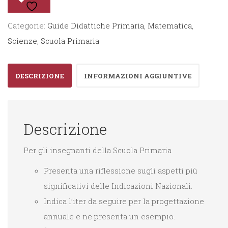
Scientifica
3°
Categorie:
Guide Didattiche Primaria
,
Matematica
,
quantità
Scienze
,
Scuola Primaria
DESCRIZIONE
INFORMAZIONI AGGIUNTIVE
Descrizione
Per gli insegnanti della Scuola Primaria
Presenta una riflessione sugli aspetti più
significativi delle Indicazioni Nazionali.
Indica l’iter da seguire per la progettazione
annuale e ne presenta un esempio.