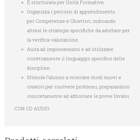
È strutturata per Unità Formative.
Organizza i percorsi di apprendimento
per Competenze e Obiettivi, indicando
altresì le strategie specifiche da adottare per
la verifica-valutazione.
Aiuta ad impossessarsi e ad utilizzare
correttamente il linguaggio specifico delle
discipline.
Stimola l’alunno a ricercare modi nuovi e
creativi per risolvere problemi, preparandolo
concretamente ad affrontare le prove Invalsi.
CON CD AUDIO