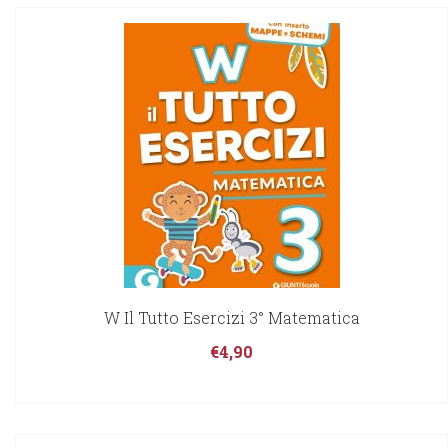
W Il Tutto Esercizi 3° Matematica
€
4,90