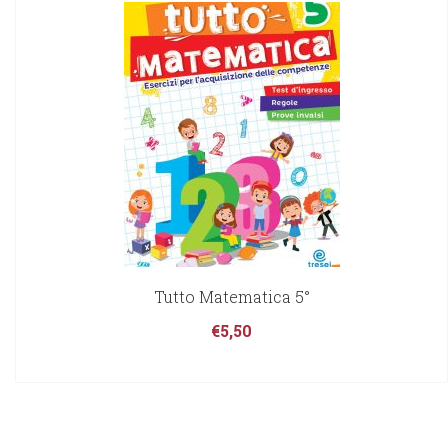
Tutto Matematica 5°
€
5,50