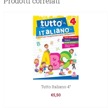
Prodotti correlati
Tutto Italiano 4°
€
5,50