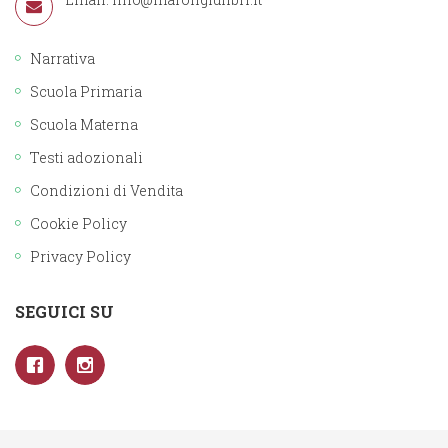
Narrativa
Scuola Primaria
Scuola Materna
Testi adozionali
Condizioni di Vendita
Cookie Policy
Privacy Policy
SEGUICI SU