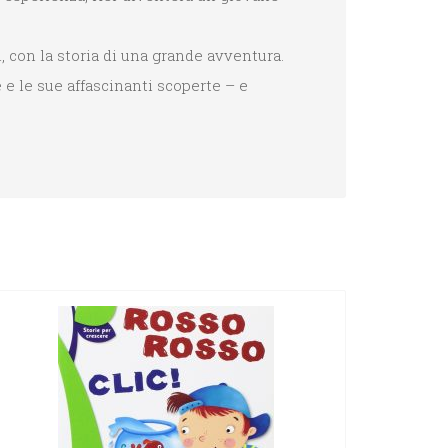
 con la storia di una grande avventura.
e e le sue affascinanti scoperte – e