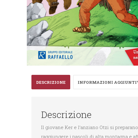
DESCRIZIONE
INFORMAZIONI AGGIUNTI
Descrizione
Il giovane Ker e l’anziano Otzi si preparan
raggiungere i pascoli di alta montagna e a