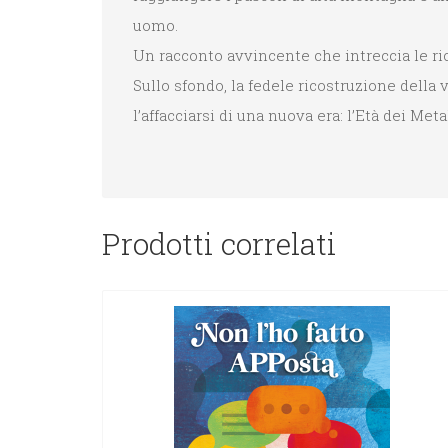
uomo.
Un racconto avvincente che intreccia le ri
Sullo sfondo, la fedele ricostruzione della v
l’affacciarsi di una nuova era: l’Età dei Metal
Prodotti correlati