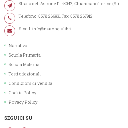
Strada dell'Astrone 11, 53042, Chianciano Terme (SI)
Telefono: 0578 266931 Fax: 0578 267912
Email:
info@marongiulibri.it
Narrativa
Scuola Primaria
Scuola Materna
Testi adozionali
Condizioni di Vendita
Cookie Policy
Privacy Policy
SEGUICI SU