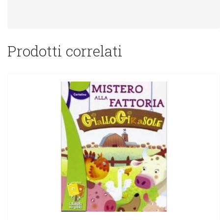
Prodotti correlati