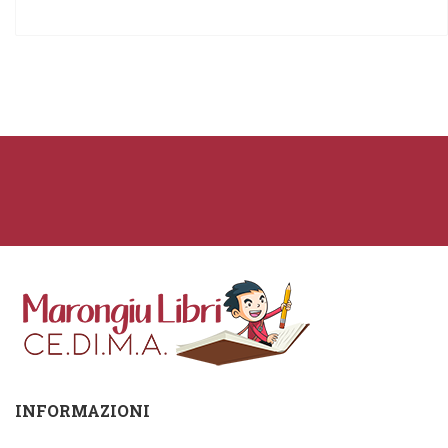
INFORMAZIONI