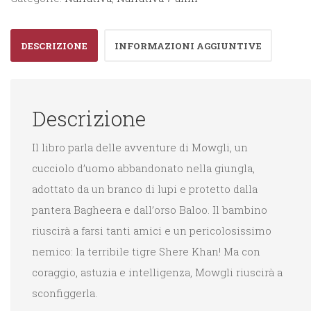
DESCRIZIONE
INFORMAZIONI AGGIUNTIVE
Descrizione
Il libro parla delle avventure di Mowgli, un
cucciolo d’uomo abbandonato nella giungla,
adottato da un branco di lupi e protetto dalla
pantera Bagheera e dall’orso Baloo. Il bambino
riuscirà a farsi tanti amici e un pericolosissimo
nemico: la terribile tigre Shere Khan! Ma con
coraggio, astuzia e intelligenza, Mowgli riuscirà a
sconfiggerla.