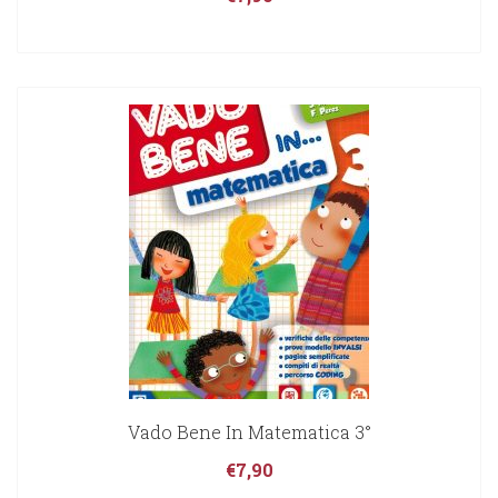
Vado Bene In Matematica 3°
€
7,90