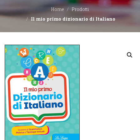
Home
Prodotti
EDITORI
Il mio primo dizionario di Italiano
CONTATTACI
LIBRERIE