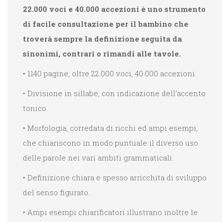
22.000 voci e 40.000 accezioni è uno strumento
di facile consultazione per il bambino che
troverà sempre la definizione seguita da
sinonimi, contrari o rimandi alle tavole.
• 1140 pagine, oltre 22.000 voci, 40.000 accezioni.
• Divisione in sillabe, con indicazione dell’accento
tonico.
• Morfologia, corredata di ricchi ed ampi esempi,
che chiariscono in modo puntuale il diverso uso
delle parole nei vari ambiti grammaticali.
• Definizione chiara e spesso arricchita di sviluppo
del senso figurato.
• Ampi esempi chiarificatori illustrano inoltre le