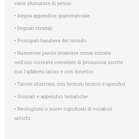
varie sfumature di senso.
• Ampia appendice grammaticale.
• Segnali stradali.
• Principali bandiere del mondo.
• Numerose parole straniere ormai entrate
nell’uso corrente corredate di pronuncia, scritta
con l’alfabeto latino e non fonetico.
• Tavole illustrate, con termini tecnici e specifici.
• Glossari e appendici tematiche.
• Neologismi o nuovi significati di vocaboli
antichi.