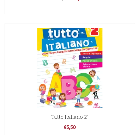
Tutto Italiano 2°
€
5,50