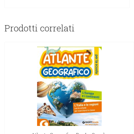
Prodotti correlati