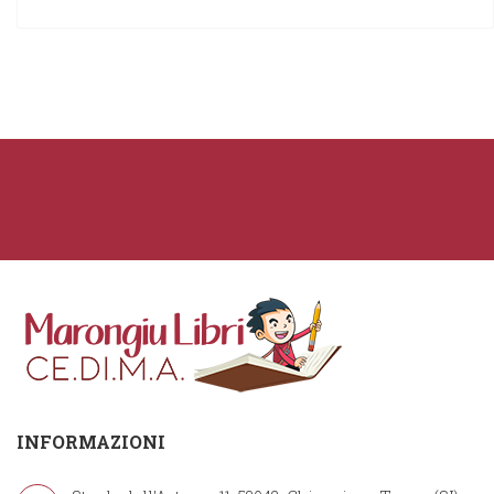
INFORMAZIONI