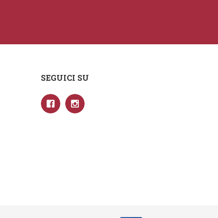
SEGUICI SU