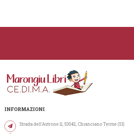
INFORMAZIONI
Strada dell'Astrone 11, 53042, Chianciano Terme (SI)