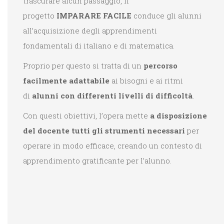
trascurare alcun passaggio, il
progetto
IMPARARE FACILE
conduce gli alunni
all’acquisizione degli apprendimenti
fondamentali di italiano e di matematica.
Proprio per questo si tratta di un
percorso
facilmente adattabile
ai bisogni e ai ritmi
di
alunni con differenti livelli di difficoltà
.
Con questi obiettivi, l’opera mette
a disposizione
del docente tutti gli strumenti necessari
per
operare in modo efficace, creando un contesto di
apprendimento gratificante per l’alunno.