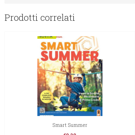
Prodotti correlati
Smart Summer