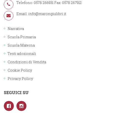
Telefono: 0578 266931 Fax: 0578 267912
Email:
info@marongiulibri.it
Narrativa
Scuola Primaria
Scuola Materna
Testi adozionali
Condizioni di Vendita
Cookie Policy
Privacy Policy
SEGUICI SU