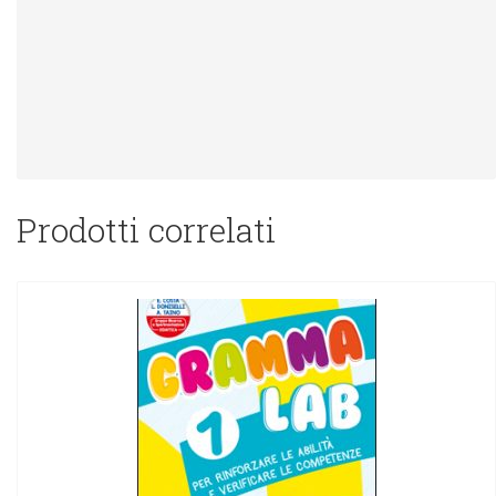
Prodotti correlati