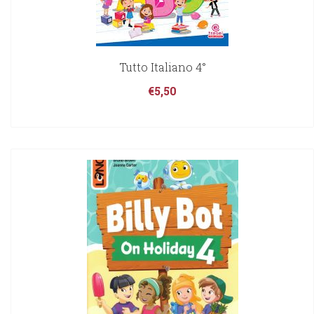
Tutto Italiano 4°
€
5,50