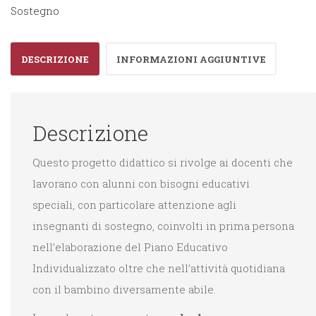
quantità
Sostegno
DESCRIZIONE
INFORMAZIONI AGGIUNTIVE
Descrizione
Questo progetto didattico si rivolge ai docenti che
lavorano con alunni con bisogni educativi
speciali, con particolare attenzione agli
insegnanti di sostegno, coinvolti in prima persona
nell’elaborazione del Piano Educativo
Individualizzato oltre che nell’attività quotidiana
con il bambino diversamente abile.