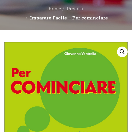
Home
Prodotti
EDITORI
Imparare Facile – Per cominciare
CONTATTACI
LIBRERIE