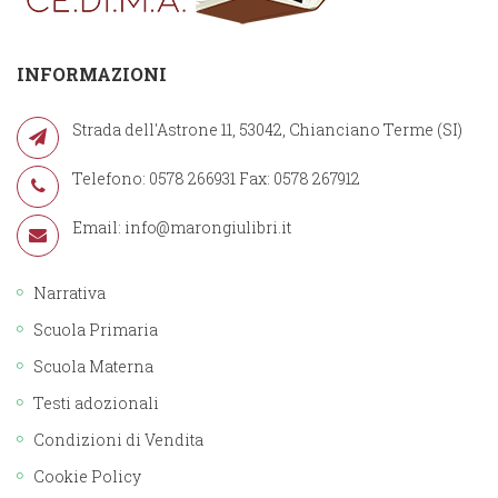
INFORMAZIONI
Strada dell'Astrone 11, 53042, Chianciano Terme (SI)
Telefono: 0578 266931 Fax: 0578 267912
Email:
info@marongiulibri.it
Narrativa
Scuola Primaria
Scuola Materna
Testi adozionali
Condizioni di Vendita
Cookie Policy