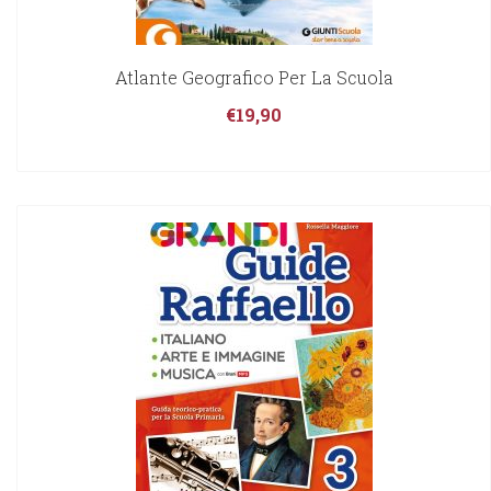
Atlante Geografico Per La Scuola
€
19,90