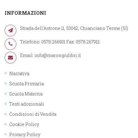
INFORMAZIONI
Strada dell'Astrone 11, 53042, Chianciano Terme (SI)
Telefono: 0578 266931 Fax: 0578 267912
Email:
info@marongiulibri.it
Narrativa
Scuola Primaria
Scuola Materna
Testi adozionali
Condizioni di Vendita
Cookie Policy
Privacy Policy