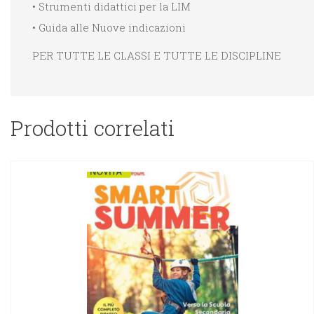
• Strumenti didattici per la LIM
• Guida alle Nuove indicazioni
PER TUTTE LE CLASSI E TUTTE LE DISCIPLINE
Prodotti correlati