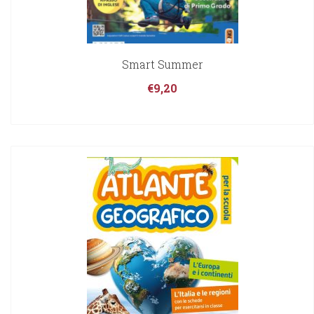
Smart Summer
€
9,20