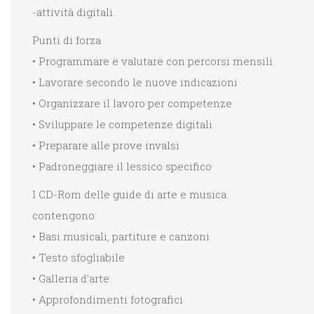
-attività digitali.
Punti di forza
• Programmare e valutare con percorsi mensili
• Lavorare secondo le nuove indicazioni
• Organizzare il lavoro per competenze
• Sviluppare le competenze digitali
• Preparare alle prove invalsi
• Padroneggiare il lessico specifico
I CD-Rom delle guide di arte e musica
contengono:
• Basi musicali, partiture e canzoni
• Testo sfogliabile
• Galleria d’arte
• Approfondimenti fotografici