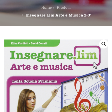
Home
Prodotti
EDITORI
Insegnare.Lim Arte e Musica 2-3°
CONTATTACI
LIBRERIE