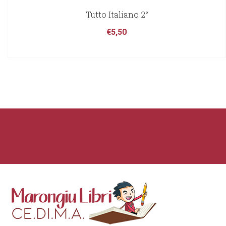
Tutto Italiano 2°
€
5,50