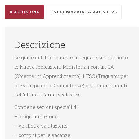
DESCRIZIONE
INFORMAZIONI AGGIUNTIVE
Descrizione
Le guide didattiche miste Insegnare.Lim seguono
le Nuove Indicazioni Ministeriali con gli OA
(Obiettivi di Apprendimento), i TSC (Traguardi per
lo Sviluppo delle Competenze) e gli orientamenti
dell’ultima riforma scolastica.
Contiene sezioni speciali di:
– programmazione;
– verifica e valutazione;
– compiti per le vacanze;