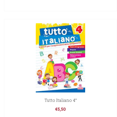
Tutto Italiano 4°
€
5,50