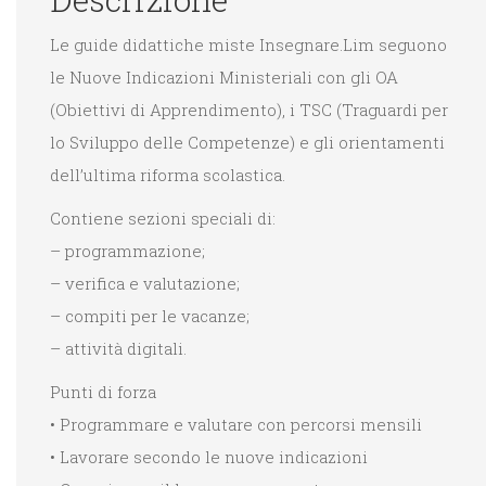
Le guide didattiche miste Insegnare.Lim seguono
le Nuove Indicazioni Ministeriali con gli OA
(Obiettivi di Apprendimento), i TSC (Traguardi per
lo Sviluppo delle Competenze) e gli orientamenti
dell’ultima riforma scolastica.
Contiene sezioni speciali di:
– programmazione;
– verifica e valutazione;
– compiti per le vacanze;
– attività digitali.
Punti di forza
• Programmare e valutare con percorsi mensili
• Lavorare secondo le nuove indicazioni