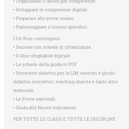
• Organizzare il lavoro per competenze
• Sviluppare le competenze digitali
• Preparare alle prove invalsi
• Padroneggiare il lessico specifico
I Cd-Rom contengono:
• Sezione con schede di cittadinanza
• Il libro sfogliabile digitale
• Le schede della guida in PDF
• Strumenti didattici per la LIM: esercizi e giochi
didattici interattivi, teaching objects e tanto altro
materiale
• Le Prove nazionali
• Guida alle Nuove indicazioni
PER TUTTE LE CLASSI E TUTTE LE DISCIPLINE