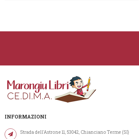
INFORMAZIONI
Strada dell'Astrone 11, 53042, Chianciano Terme (SI)