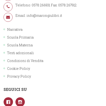
Telefono: 0578 266931 Fax: 0578 267912
Email:
info@marongiulibri.it
Narrativa
Scuola Primaria
Scuola Materna
Testi adozionali
Condizioni di Vendita
Cookie Policy
Privacy Policy
SEGUICI SU