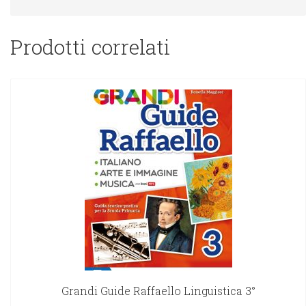
Prodotti correlati
Grandi Guide Raffaello Linguistica 3°