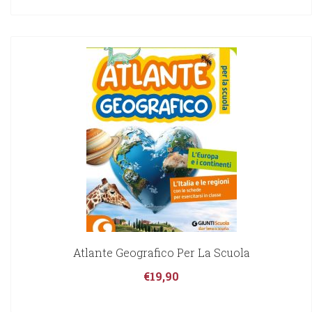
Atlante Geografico Per La Scuola
€
19,90