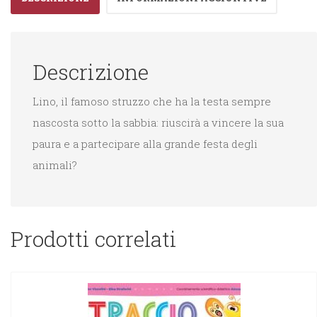
Descrizione
Lino, il famoso struzzo che ha la testa sempre
nascosta sotto la sabbia: riuscirà a vincere la sua
paura e a partecipare alla grande festa degli
animali?
Prodotti correlati