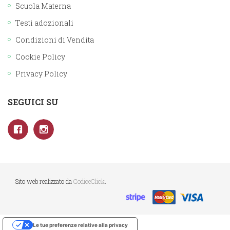
Scuola Materna
Testi adozionali
Condizioni di Vendita
Cookie Policy
Privacy Policy
SEGUICI SU
Sito web realizzato da
CodiceClick
.
Le tue preferenze relative alla privacy