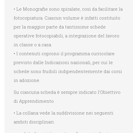
• Le Monografie sono spiralate, così da facilitare la
fotocopiatura. Ciascun volume è infatti costituito
per la maggior parte da tantissime schede
operative fotocopiabili, a integrazione del lavoro
in classe o a casa.
• I contenuti coprono il programma curricolare
previsto dalle Indicazioni nazionali, per cui le
schede sono fruibili indipendentemente dai corsi
in adozione.
Su ciascuna scheda è sempre indicato l’Obiettivo
di Apprendimento.
• La collana vede la suddivisione nei seguenti
ambiti disciplinari: