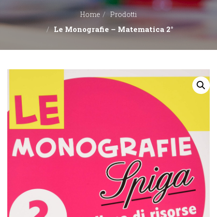
Home
Prodotti
EDITORI
Le Monografie – Matematica 2°
CONTATTACI
LIBRERIE