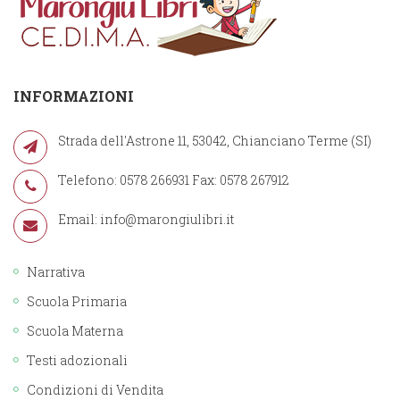
INFORMAZIONI
Strada dell'Astrone 11, 53042, Chianciano Terme (SI)
Telefono: 0578 266931 Fax: 0578 267912
Email:
info@marongiulibri.it
Narrativa
Scuola Primaria
Scuola Materna
Testi adozionali
Condizioni di Vendita