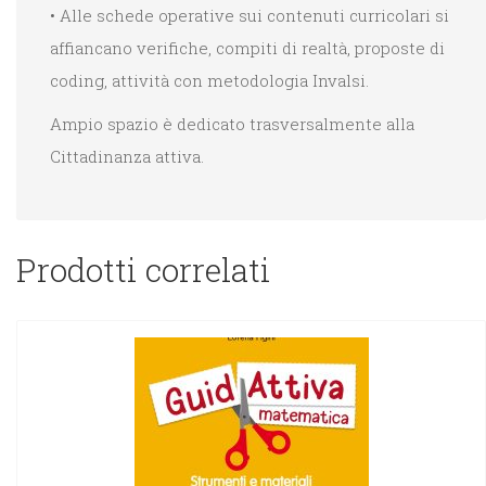
• Alle schede operative sui contenuti curricolari si
affiancano verifiche, compiti di realtà, proposte di
coding, attività con metodologia Invalsi.
Ampio spazio è dedicato trasversalmente alla
Cittadinanza attiva.
Prodotti correlati