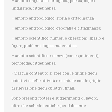
– ambito linguistico: ortografia, poesia, logica
linguistica, cittadinanza;
– ambito antropologico: storia e cittadinanza;
– ambito antropologico: geografia e cittadinanza;
– ambito scientifico: numeri e operazioni, spazio e
figure, problemi, logica matematica;
– ambito scientifico: scienze (con esperimenti),
tecnologia, cittadinanza.
• Ciascun contenuto si apre con le griglie degli
obiettivi e delle attività e si chiude con le griglie
di rilevazione degli obiettivi finali.
Sono presenti ipotesi e suggerimenti di lavoro,
oltre che schede teoriche, per il docente.