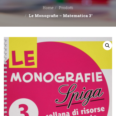
Home
Prodotti
EDITORI
Le Monografie – Matematica 3°
CONTATTACI
LIBRERIE