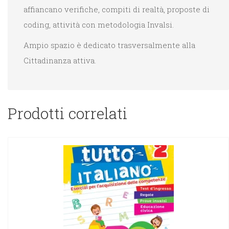
affiancano verifiche, compiti di realtà, proposte di
coding, attività con metodologia Invalsi.
Ampio spazio è dedicato trasversalmente alla
Cittadinanza attiva.
Prodotti correlati