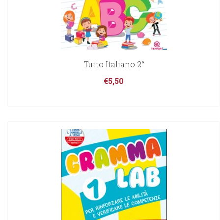
Tutto Italiano 2°
€
5,50