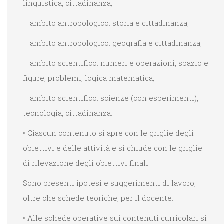
linguistica, cittadinanza;
– ambito antropologico: storia e cittadinanza;
– ambito antropologico: geografia e cittadinanza;
– ambito scientifico: numeri e operazioni, spazio e
figure, problemi, logica matematica;
– ambito scientifico: scienze (con esperimenti),
tecnologia, cittadinanza.
• Ciascun contenuto si apre con le griglie degli
obiettivi e delle attività e si chiude con le griglie
di rilevazione degli obiettivi finali.
Sono presenti ipotesi e suggerimenti di lavoro,
oltre che schede teoriche, per il docente.
• Alle schede operative sui contenuti curricolari si