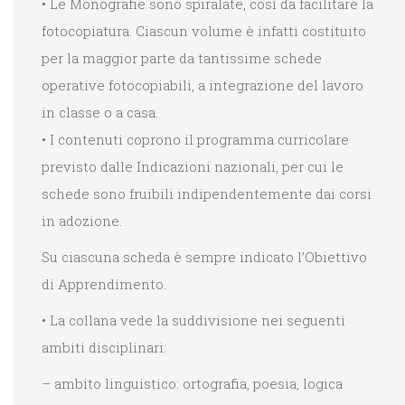
• Le Monografie sono spiralate, così da facilitare la
fotocopiatura. Ciascun volume è infatti costituito
per la maggior parte da tantissime schede
operative fotocopiabili, a integrazione del lavoro
in classe o a casa.
• I contenuti coprono il programma curricolare
previsto dalle Indicazioni nazionali, per cui le
schede sono fruibili indipendentemente dai corsi
in adozione.
Su ciascuna scheda è sempre indicato l’Obiettivo
di Apprendimento.
• La collana vede la suddivisione nei seguenti
ambiti disciplinari:
– ambito linguistico: ortografia, poesia, logica