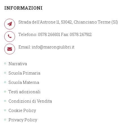
INFORMAZIONI
Strada dell'Astrone 11, 53042, Chianciano Terme (SI)
Telefono: 0578 266931 Fax: 0578 267912
Email:
info@marongiulibri.it
Narrativa
Scuola Primaria
Scuola Materna
Testi adozionali
Condizioni di Vendita
Cookie Policy
Privacy Policy