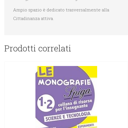
Ampio spazio è dedicato trasversalmente alla
Cittadinanza attiva.
Prodotti correlati