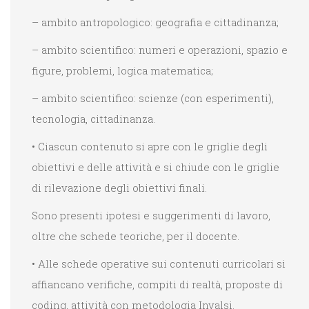
– ambito antropologico: geografia e cittadinanza;
– ambito scientifico: numeri e operazioni, spazio e
figure, problemi, logica matematica;
– ambito scientifico: scienze (con esperimenti),
tecnologia, cittadinanza.
• Ciascun contenuto si apre con le griglie degli
obiettivi e delle attività e si chiude con le griglie
di rilevazione degli obiettivi finali.
Sono presenti ipotesi e suggerimenti di lavoro,
oltre che schede teoriche, per il docente.
• Alle schede operative sui contenuti curricolari si
affiancano verifiche, compiti di realtà, proposte di
coding, attività con metodologia Invalsi.