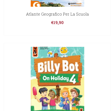
Atlante Geografico Per La Scuola
€
19,90