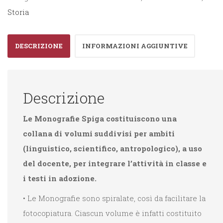
quantità
Storia
DESCRIZIONE
INFORMAZIONI AGGIUNTIVE
Descrizione
Le Monografie Spiga costituiscono una
collana di volumi suddivisi per ambiti
(linguistico, scientifico, antropologico), a uso
del docente, per integrare l’attività in classe e
i testi in adozione.
• Le Monografie sono spiralate, così da facilitare la
fotocopiatura. Ciascun volume è infatti costituito