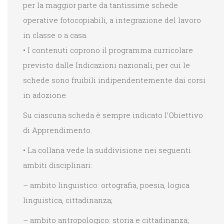
per la maggior parte da tantissime schede
operative fotocopiabili, a integrazione del lavoro
in classe o a casa.
• I contenuti coprono il programma curricolare
previsto dalle Indicazioni nazionali, per cui le
schede sono fruibili indipendentemente dai corsi
in adozione.
Su ciascuna scheda è sempre indicato l’Obiettivo
di Apprendimento.
• La collana vede la suddivisione nei seguenti
ambiti disciplinari:
– ambito linguistico: ortografia, poesia, logica
linguistica, cittadinanza;
– ambito antropologico: storia e cittadinanza;