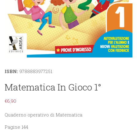
ISBN:
9788883977251
Matematica In Gioco 1°
€
6,90
Quaderno operativo di Matematica
Pagine 144