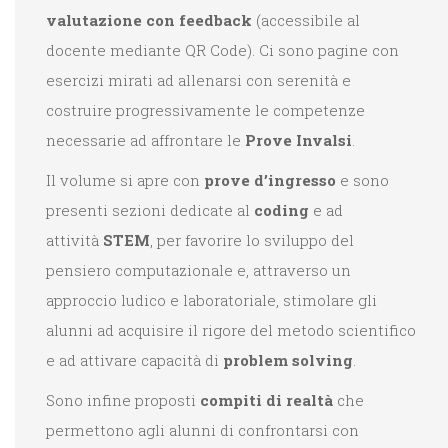
valutazione con feedback
(accessibile al
docente mediante QR Code). Ci sono pagine con
esercizi mirati ad allenarsi con serenità e
costruire progressivamente le competenze
necessarie ad affrontare le
Prove Invalsi
.
Il volume si apre con
prove d’ingresso
e sono
presenti sezioni dedicate al
coding
e ad
attività
STEM
, per favorire lo sviluppo del
pensiero computazionale e, attraverso un
approccio ludico e laboratoriale, stimolare gli
alunni ad acquisire il rigore del metodo scientifico
e ad attivare capacità di
problem solving
.
Sono infine proposti
compiti di realtà
che
permettono agli alunni di confrontarsi con