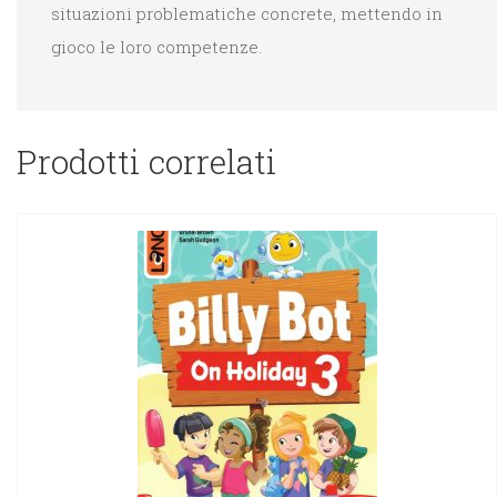
situazioni problematiche concrete, mettendo in
gioco le loro competenze.
Prodotti correlati