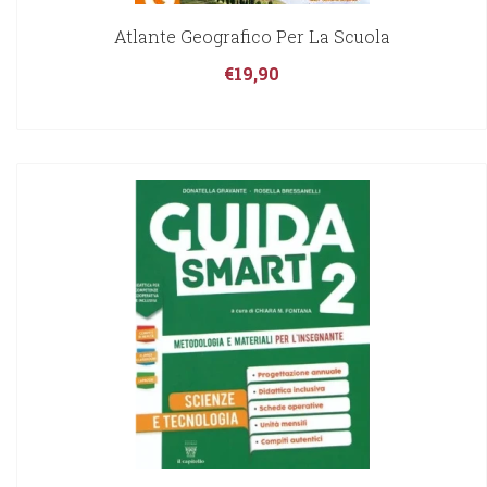
Atlante Geografico Per La Scuola
€
19,90