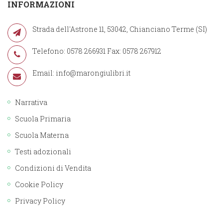
INFORMAZIONI
Strada dell'Astrone 11, 53042, Chianciano Terme (SI)
Telefono: 0578 266931 Fax: 0578 267912
Email:
info@marongiulibri.it
Narrativa
Scuola Primaria
Scuola Materna
Testi adozionali
Condizioni di Vendita
Cookie Policy
Privacy Policy