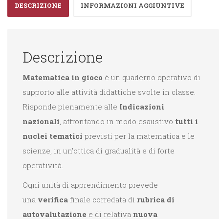
DESCRIZIONE
INFORMAZIONI AGGIUNTIVE
Descrizione
Matematica in gioco
è un quaderno operativo di
supporto alle attività didattiche svolte in classe.
Risponde pienamente alle
Indicazioni
nazionali
, affrontando in modo esaustivo
tutti i
nuclei tematici
previsti per la matematica e le
scienze, in un’ottica di gradualità e di forte
operatività.
Ogni unità di apprendimento prevede
una
verifica
finale corredata di
rubrica di
autovalutazione
e di relativa
nuova