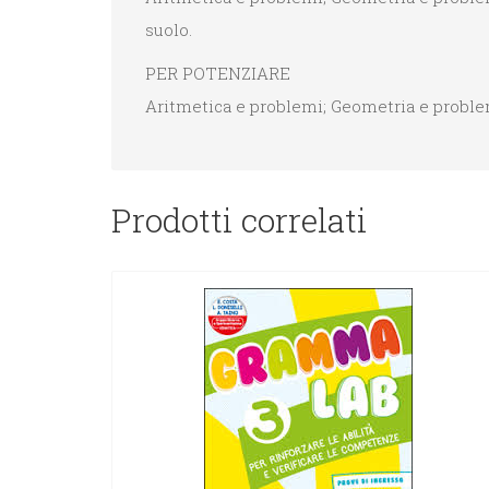
suolo.
PER POTENZIARE
Aritmetica e problemi; Geometria e problem
Prodotti correlati