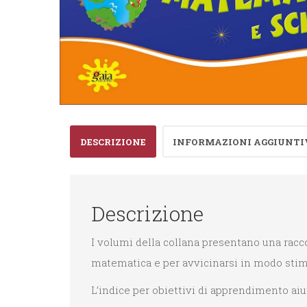
DESCRIZIONE
INFORMAZIONI AGGIUNTI
Descrizione
I volumi della collana presentano una raccol
matematica e per avvicinarsi in modo stimo
L’indice per obiettivi di apprendimento aiu