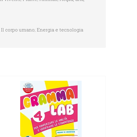
; Il corpo umano; Energia e tecnologia