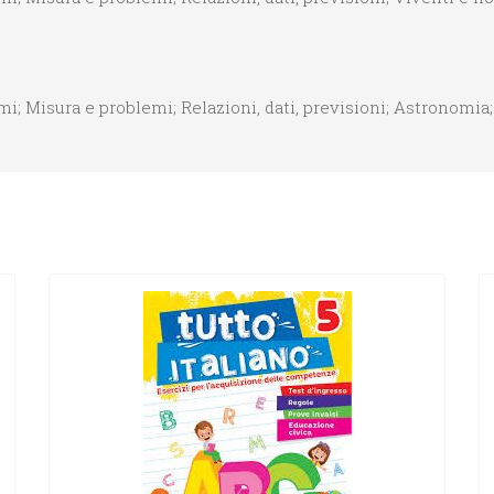
i; Misura e problemi; Relazioni, dati, previsioni; Astronomia