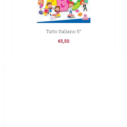
Tutto Italiano 5°
€
5,50