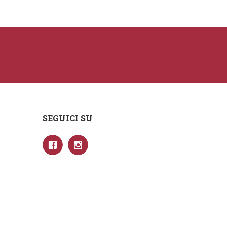
SEGUICI SU