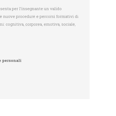
senta per l’insegnante un valido
e nuove procedure e percorsi formativi di
i: cognitiva, corporea, emotiva, sociale,
e personali