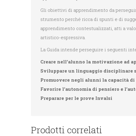
Gli obiettivi di apprendimento da persegu
strumento perché ricca di spunti e di sugg
apprendimento contestualizzati, atti a valo
artistico-espressiva.
La Guida intende perseguire i seguenti in
Creare nell’alunno la motivazione ad a
Sviluppare un linguaggio disciplinare s
Promuovere negli alunni la capacità di 
Favorire l’autonomia di pensiero e l’au
Preparare per le prove Invalsi
Prodotti correlati