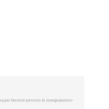
na per favorire percorsi di insegnamento-