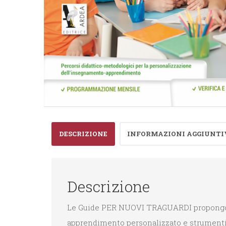
DESCRIZIONE
INFORMAZIONI AGGIUNTI
Descrizione
Le Guide PER NUOVI TRAGUARDI propongono it
apprendimento personalizzato e strumenti 