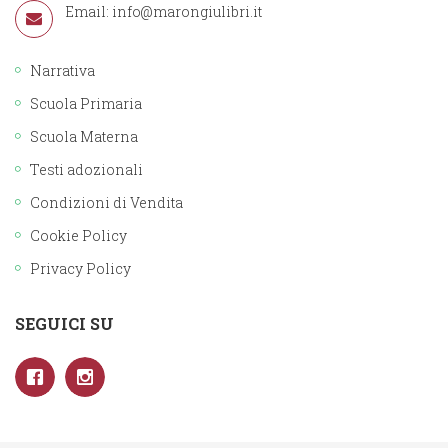
Email:
info@marongiulibri.it
Narrativa
Scuola Primaria
Scuola Materna
Testi adozionali
Condizioni di Vendita
Cookie Policy
Privacy Policy
SEGUICI SU