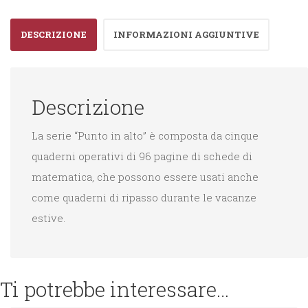
DESCRIZIONE
INFORMAZIONI AGGIUNTIVE
Descrizione
La serie “Punto in alto” è composta da cinque
quaderni operativi di 96 pagine di schede di
matematica, che possono essere usati anche
come quaderni di ripasso durante le vacanze
estive.
Ti potrebbe interessare…