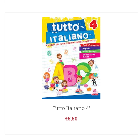
Tutto Italiano 4°
€
5,50