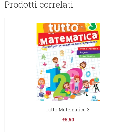
Prodotti correlati
Tutto Matematica 3°
€
5,50