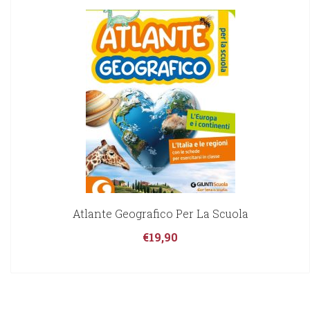
Atlante Geografico Per La Scuola
€
19,90