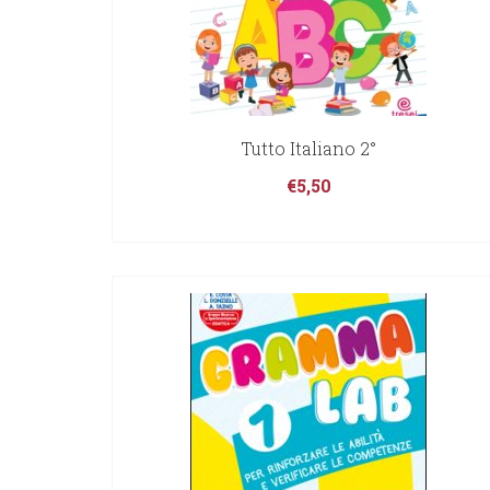
Tutto Italiano 2°
€
5,50