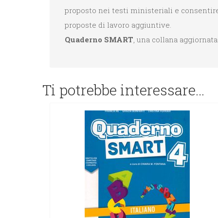
proposto nei testi ministeriali e consentir
proposte di lavoro aggiuntive.
Quaderno SMART
, una collana aggiornata
Ti potrebbe interessare…