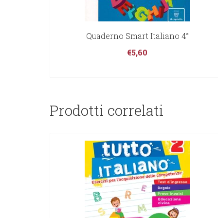
Quaderno Smart Italiano 4°
€
5,60
Prodotti correlati