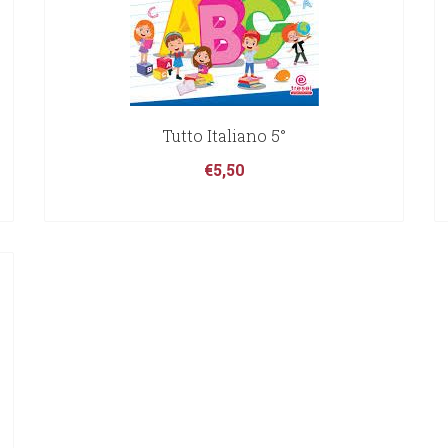
Tutto Italiano 5°
€
5,50