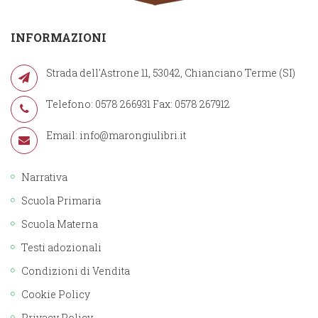
INFORMAZIONI
Strada dell'Astrone 11, 53042, Chianciano Terme (SI)
Telefono: 0578 266931 Fax: 0578 267912
Email:
info@marongiulibri.it
Narrativa
Scuola Primaria
Scuola Materna
Testi adozionali
Condizioni di Vendita
Cookie Policy
Privacy Policy