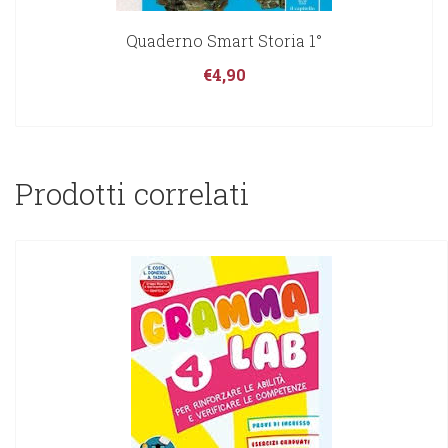
Quaderno Smart Storia 1°
€
4,90
Prodotti correlati