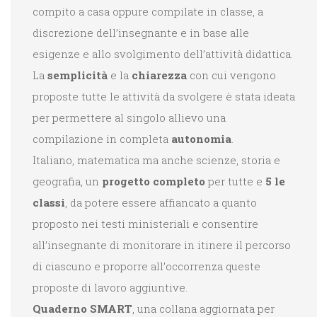
compito a casa oppure compilate in classe, a
discrezione dell’insegnante e in base alle
esigenze e allo svolgimento dell’attività didattica.
La
semplicità
e la
chiarezza
con cui vengono
proposte tutte le attività da svolgere è stata ideata
per permettere al singolo allievo una
compilazione in completa
autonomia
.
Italiano, matematica ma anche scienze, storia e
geografia, un
progetto completo
per tutte e
5 le
classi
, da potere essere affiancato a quanto
proposto nei testi ministeriali e consentire
all’insegnante di monitorare in itinere il percorso
di ciascuno e proporre all’occorrenza queste
proposte di lavoro aggiuntive.
Quaderno SMART
, una collana aggiornata per