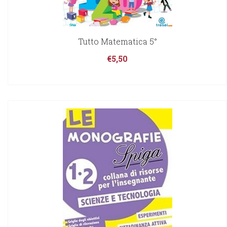
Tutto Matematica 5°
€
5,50