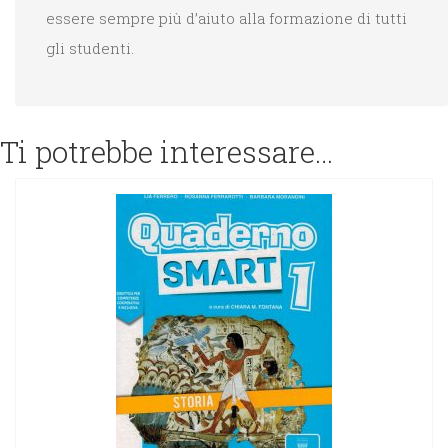
essere sempre più d’aiuto alla formazione di tutti
gli studenti.
Ti potrebbe interessare…