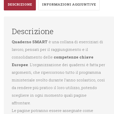
DESCRIZIONE
INFORMAZIONI AGGIUNTIVE
Descrizione
Quaderno SMART
è una collana di eserciziari di
lavoro, pensati per il raggiungimento e il
consolidamento delle
competenze chiave
Europee
. L’organizzazione dei quaderni è fatta per
argomenti, che ripercorrono tutto il programma
ministeriale svolto durante l’anno scolastico, così
da rendere più pratico il loro utilizzo, potendo
scegliere in ogni momento quali pagine
affrontare.
Le pagine potranno essere assegnate come