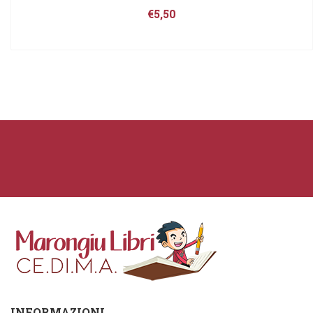
€
5,50
INFORMAZIONI