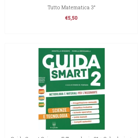
Tutto Matematica 3°
€
5,50