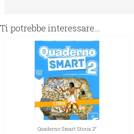
Ti potrebbe interessare…
Quaderno Smart Storia 2°