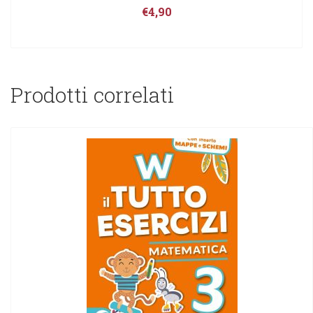
€
4,90
Prodotti correlati