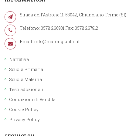
Strada dell'Astrone 11, 53042, Chianciano Terme (SI)
Telefono: 0578 266931 Fax: 0578 267912
Email:
info@marongiulibri.it
Narrativa
Scuola Primaria
Scuola Materna
Testi adozionali
Condizioni di Vendita
Cookie Policy
Privacy Policy