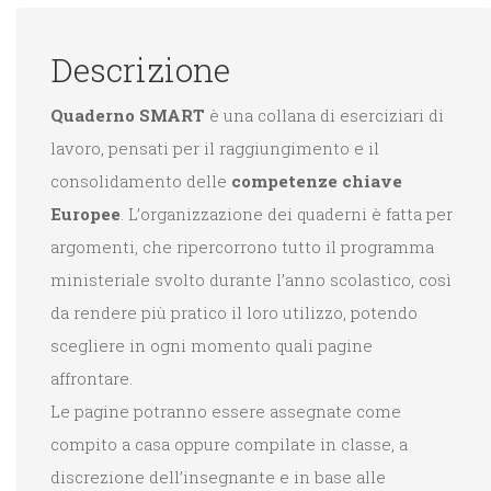
Descrizione
Quaderno SMART
è una collana di eserciziari di
lavoro, pensati per il raggiungimento e il
consolidamento delle
competenze chiave
Europee
. L’organizzazione dei quaderni è fatta per
argomenti, che ripercorrono tutto il programma
ministeriale svolto durante l’anno scolastico, così
da rendere più pratico il loro utilizzo, potendo
scegliere in ogni momento quali pagine
affrontare.
Le pagine potranno essere assegnate come
compito a casa oppure compilate in classe, a
discrezione dell’insegnante e in base alle