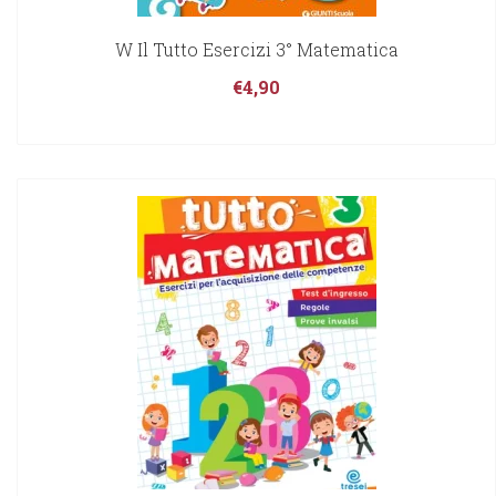
W Il Tutto Esercizi 3° Matematica
€
4,90