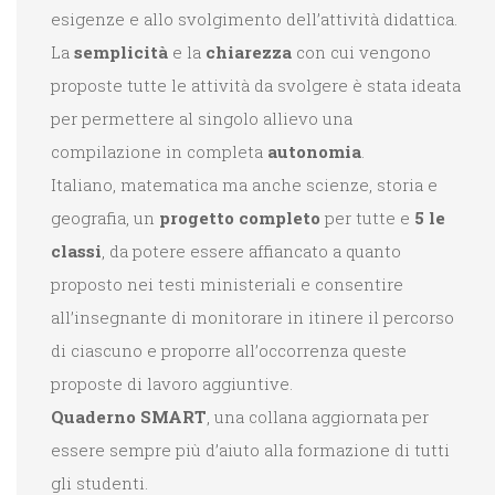
esigenze e allo svolgimento dell’attività didattica.
La
semplicità
e la
chiarezza
con cui vengono
proposte tutte le attività da svolgere è stata ideata
per permettere al singolo allievo una
compilazione in completa
autonomia
.
Italiano, matematica ma anche scienze, storia e
geografia, un
progetto completo
per tutte e
5 le
classi
, da potere essere affiancato a quanto
proposto nei testi ministeriali e consentire
all’insegnante di monitorare in itinere il percorso
di ciascuno e proporre all’occorrenza queste
proposte di lavoro aggiuntive.
Quaderno SMART
, una collana aggiornata per
essere sempre più d’aiuto alla formazione di tutti
gli studenti.