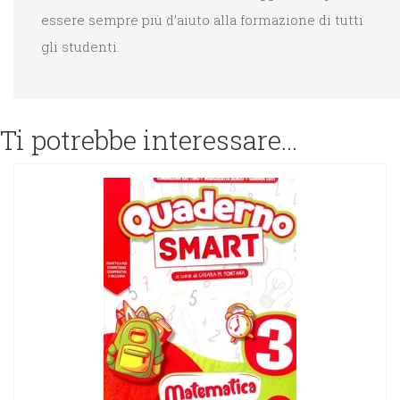
essere sempre più d’aiuto alla formazione di tutti
gli studenti.
Ti potrebbe interessare…