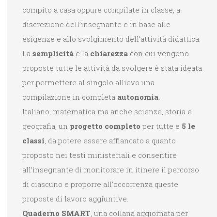
compito a casa oppure compilate in classe, a
discrezione dell’insegnante e in base alle
esigenze e allo svolgimento dell’attività didattica.
La
semplicità
e la
chiarezza
con cui vengono
proposte tutte le attività da svolgere è stata ideata
per permettere al singolo allievo una
compilazione in completa
autonomia
.
Italiano, matematica ma anche scienze, storia e
geografia, un
progetto completo
per tutte e
5 le
classi
, da potere essere affiancato a quanto
proposto nei testi ministeriali e consentire
all’insegnante di monitorare in itinere il percorso
di ciascuno e proporre all’occorrenza queste
proposte di lavoro aggiuntive.
Quaderno SMART
, una collana aggiornata per