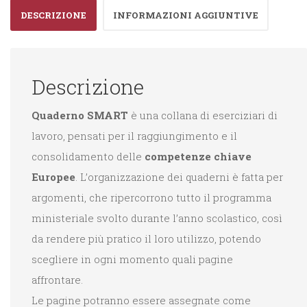
DESCRIZIONE
INFORMAZIONI AGGIUNTIVE
Descrizione
Quaderno SMART
è una collana di eserciziari di
lavoro, pensati per il raggiungimento e il
consolidamento delle
competenze chiave
Europee
. L’organizzazione dei quaderni è fatta per
argomenti, che ripercorrono tutto il programma
ministeriale svolto durante l’anno scolastico, così
da rendere più pratico il loro utilizzo, potendo
scegliere in ogni momento quali pagine
affrontare.
Le pagine potranno essere assegnate come