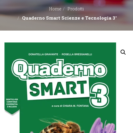
Home
Prodotti
EDITORI
Quaderno Smart Scienze e Tecnologia 3°
CONTATTACI
LIBRERIE