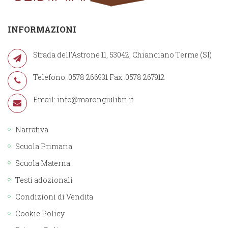
INFORMAZIONI
Strada dell'Astrone 11, 53042, Chianciano Terme (SI)
Telefono: 0578 266931 Fax: 0578 267912
Email:
info@marongiulibri.it
Narrativa
Scuola Primaria
Scuola Materna
Testi adozionali
Condizioni di Vendita
Cookie Policy