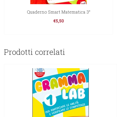
Quaderno Smart Matematica 3°
€
5,50
Prodotti correlati