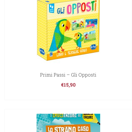
Primi Passi – Gli Opposti
€
15,90