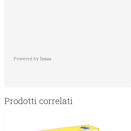
Powered by
Issuu
Prodotti correlati