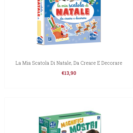
La Mia Scatola Di Natale, Da Creare E Decorare
€
13,90