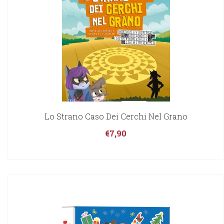
Lo Strano Caso Dei Cerchi Nel Grano
€
7,90