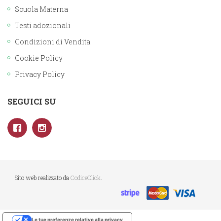
Scuola Materna
Testi adozionali
Condizioni di Vendita
Cookie Policy
Privacy Policy
SEGUICI SU
Sito web realizzato da
CodiceClick
.
Le tue preferenze relative alla privacy