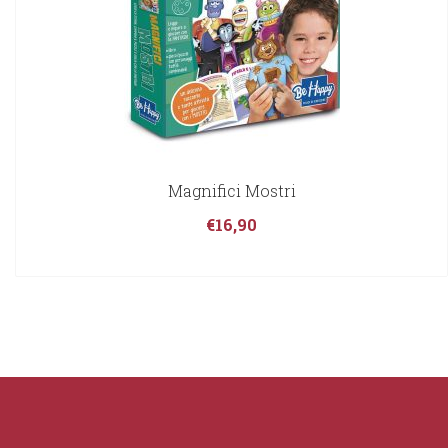
Magnifici Mostri
€
16,90