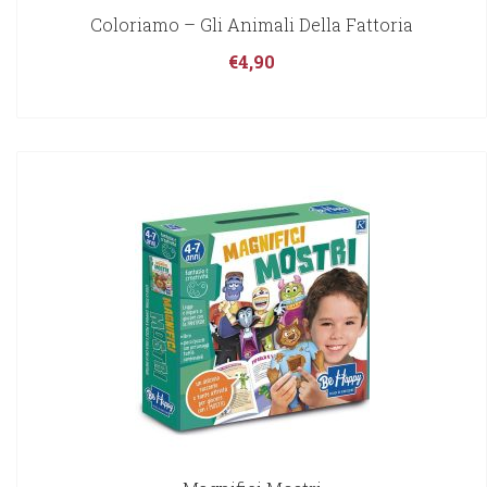
Coloriamo – Gli Animali Della Fattoria
€
4,90