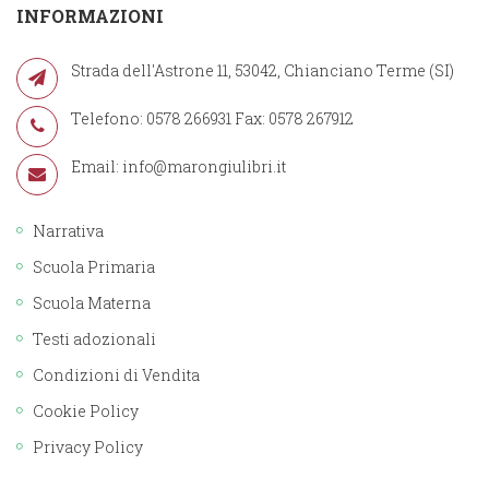
INFORMAZIONI
Strada dell'Astrone 11, 53042, Chianciano Terme (SI)
Telefono: 0578 266931 Fax: 0578 267912
Email:
info@marongiulibri.it
Narrativa
Scuola Primaria
Scuola Materna
Testi adozionali
Condizioni di Vendita
Cookie Policy
Privacy Policy