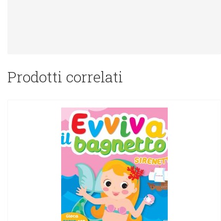
Prodotti correlati