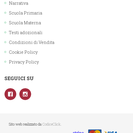
Narrativa
Scuola Primaria
Scuola Materna
Testi adozionali
Condizioni di Vendita
Cookie Policy
Privacy Policy
SEGUICI SU
Sito web realizzato da
CodiceClick
.