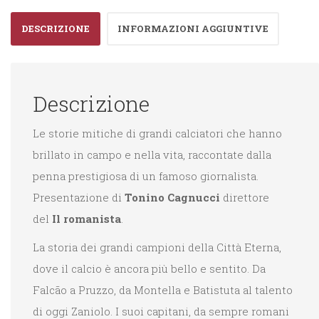
DESCRIZIONE
INFORMAZIONI AGGIUNTIVE
Descrizione
Le storie mitiche di grandi calciatori che hanno
brillato in campo e nella vita, raccontate dalla
penna prestigiosa di un famoso giornalista.
Presentazione di
Tonino Cagnucci
direttore
del
Il romanista
.
La storia dei grandi campioni della Città Eterna,
dove il calcio è ancora più bello e sentito. Da
Falcão a Pruzzo, da Montella e Batistuta al talento
di oggi Zaniolo. I suoi capitani, da sempre romani