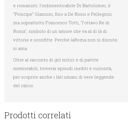
e romanisti: l’indimenticabile Di Bartolomei, il
“Principe” Giannini, fino a De Rossi e Pellegrini,
ma soprattutto Francesco Totti, “l’ottavo Re di
Roma”, simbolo di un amore che va al di là di
vittorie e sconfitte. Perché laRoma non si discute,
si ama.
Oltre al racconto di gol mitici e di partite
memorabili, troverai episodi inediti e curiosità,
per scoprire anche i lati umani di vere leggende
del calcio.
Prodotti correlati