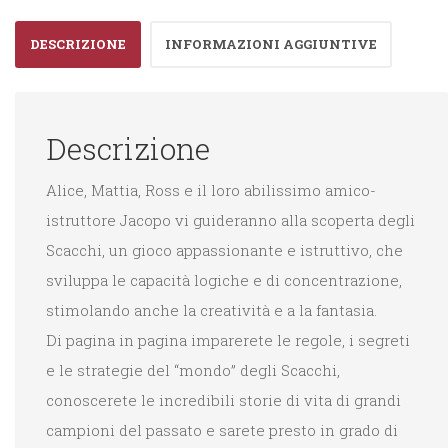
DESCRIZIONE
INFORMAZIONI AGGIUNTIVE
Descrizione
Alice, Mattia, Ross e il loro abilissimo amico-
istruttore Jacopo vi guideranno alla scoperta degli
Scacchi, un gioco appassionante e istruttivo, che
sviluppa le capacità logiche e di concentrazione,
stimolando anche la creatività e a la fantasia.
Di pagina in pagina imparerete le regole, i segreti
e le strategie del “mondo” degli Scacchi,
conoscerete le incredibili storie di vita di grandi
campioni del passato e sarete presto in grado di