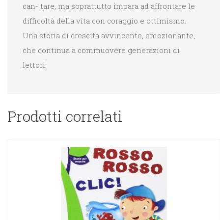
can- tare, ma soprattutto impara ad affrontare le
difficoltà della vita con coraggio e ottimismo.
Una storia di crescita avvincente, emozionante,
che continua a commuovere generazioni di
lettori.
Prodotti correlati