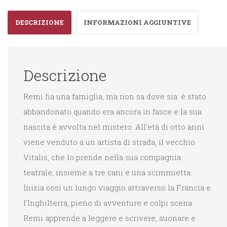
DESCRIZIONE
INFORMAZIONI AGGIUNTIVE
Descrizione
Remi ha una famiglia, ma non sa dove sia: è stato
abbandonato quando era ancora in fasce e la sua
nascita è avvolta nel mistero. All’età di otto anni
viene venduto a un artista di strada, il vecchio
Vitalis, che lo prende nella sua compagnia
teatrale, insieme a tre cani e una scimmietta.
Inizia così un lungo viaggio attraverso la Francia e
l’Inghilterra, pieno di avventure e colpi scena.
Remi apprende a leggere e scrivere, suonare e