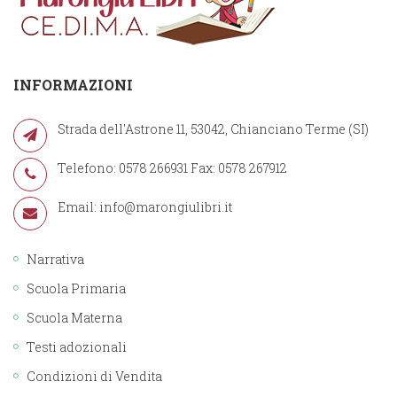
INFORMAZIONI
Strada dell'Astrone 11, 53042, Chianciano Terme (SI)
Telefono: 0578 266931 Fax: 0578 267912
Email:
info@marongiulibri.it
Narrativa
Scuola Primaria
Scuola Materna
Testi adozionali
Condizioni di Vendita