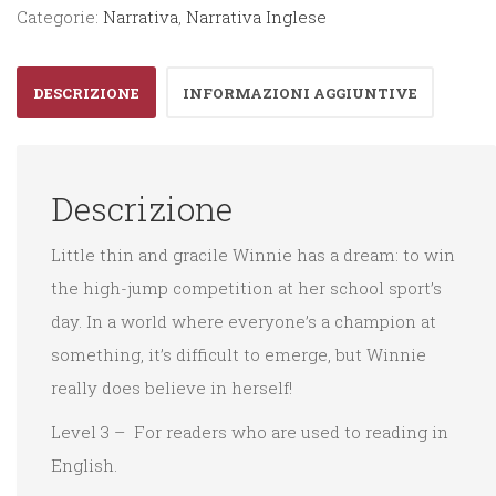
Categorie:
Narrativa
,
Narrativa Inglese
DESCRIZIONE
INFORMAZIONI AGGIUNTIVE
Descrizione
Little thin and gracile Winnie has a dream: to win
the high-jump competition at her school sport’s
day. In a world where everyone’s a champion at
something, it’s difficult to emerge, but Winnie
really does believe in herself!
Level 3 – For readers who are used to reading in
English.