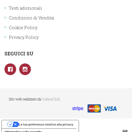
Testi adozionali
Condizioni di Vendita
Cookie Policy
Privacy Policy
SEGUICI SU
Sito web realizzato da
CodiceClick
.
Le tue preferenze relative alla privacy
Informativa sulla raccolta