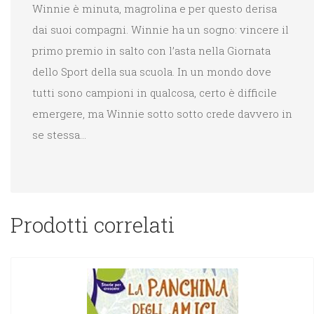
Winnie è minuta, magrolina e per questo derisa
dai suoi compagni. Winnie ha un sogno: vincere il
primo premio in salto con l’asta nella Giornata
dello Sport della sua scuola. In un mondo dove
tutti sono campioni in qualcosa, certo è difficile
emergere, ma Winnie sotto sotto crede davvero in
se stessa…
Prodotti correlati