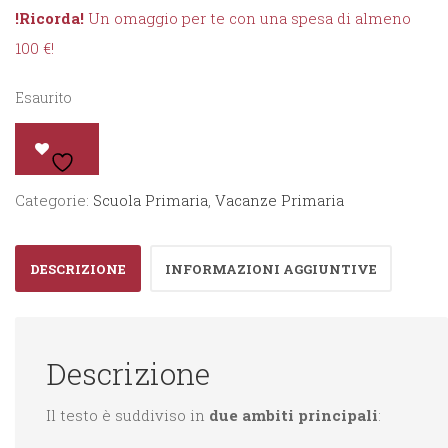
!Ricorda!
Un omaggio per te con una spesa di almeno
100 €!
Esaurito
Categorie:
Scuola Primaria
,
Vacanze Primaria
DESCRIZIONE
INFORMAZIONI AGGIUNTIVE
Descrizione
Il testo è suddiviso in
due ambiti principali
: