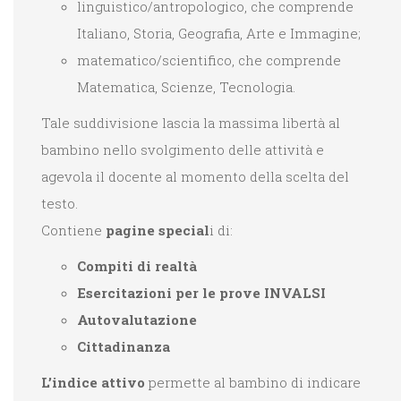
linguistico/antropologico, che comprende
Italiano, Storia, Geografia, Arte e Immagine;
matematico/scientifico, che comprende
Matematica, Scienze, Tecnologia.
Tale suddivisione lascia la massima libertà al
bambino nello svolgimento delle attività e
agevola il docente al momento della scelta del
testo.
Contiene
pagine special
i di:
Compiti di realtà
Esercitazioni per le prove INVALSI
Autovalutazione
Cittadinanza
L’indice attivo
permette al bambino di indicare