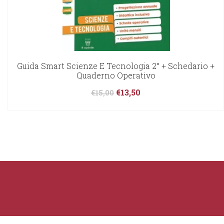
Guida Smart Scienze E Tecnologia 2° + Schedario +
Quaderno Operativo
€
13,50
€
15,00