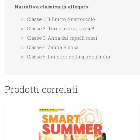
Narrativa classica in allegato
Classe 1: Il Brutto Anatroccolo
Classe 2: Torna a casa, Lassie!
Classe 3: Anna dai capelli rossi
Classe 4: Zanna Bianca
Classe 5: I misteri della giungla nera
Prodotti correlati