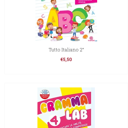
Tutto Italiano 2°
€
5,50