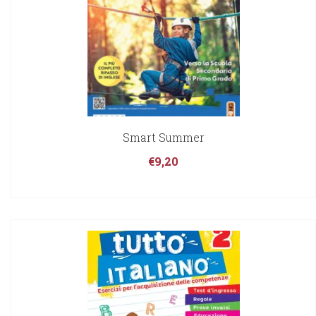
Smart Summer
€
9,20