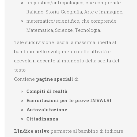
linguistico/antropologico, che comprende
Italiano, Storia, Geografia, Arte e Immagine;
matematico/scientifico, che comprende
Matematica, Scienze, Tecnologia.
Tale suddivisione lascia la massima libertà al
bambino nello svolgimento delle attività e
agevola il docente al momento della scelta del
testo.
Contiene
pagine special
i di:
Compiti di realtà
Esercitazioni per le prove INVALSI
Autovalutazione
Cittadinanza
L’indice attivo
permette al bambino di indicare