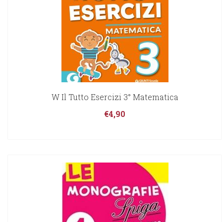
W Il Tutto Esercizi 3° Matematica
€
4,90