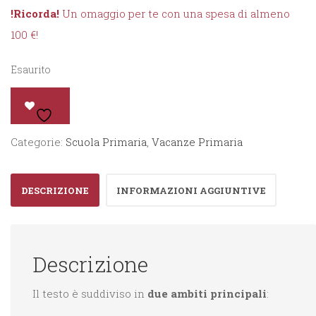
!Ricorda!
Un omaggio per te con una spesa di almeno
100 €!
Esaurito
Categorie:
Scuola Primaria
,
Vacanze Primaria
DESCRIZIONE
INFORMAZIONI AGGIUNTIVE
Descrizione
Il testo è suddiviso in
due ambiti principali
: