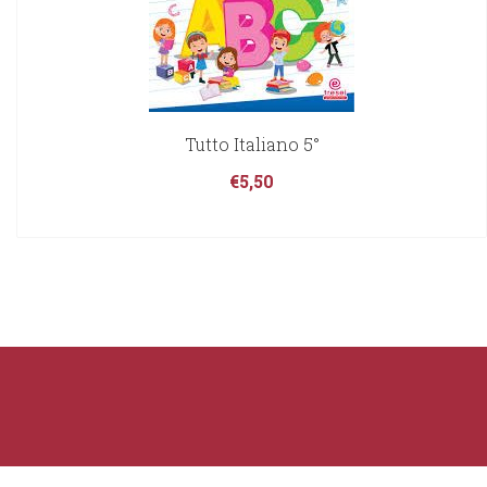
Tutto Italiano 5°
€
5,50