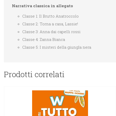
Narrativa classica in allegato
Classe 1: Il Brutto Anatroccolo
Classe 2: Torna a casa, Lassie!
Classe 3: Anna dai capelli rossi
Classe 4: Zanna Bianca
Classe 5: I misteri della giungla nera
Prodotti correlati