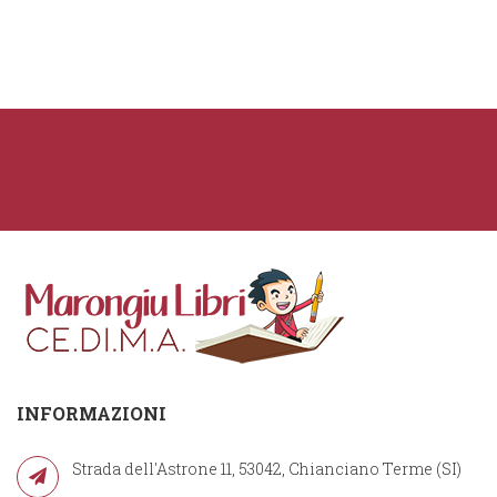
INFORMAZIONI
Strada dell'Astrone 11, 53042, Chianciano Terme (SI)