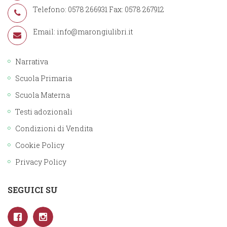
Telefono: 0578 266931 Fax: 0578 267912
Email:
info@marongiulibri.it
Narrativa
Scuola Primaria
Scuola Materna
Testi adozionali
Condizioni di Vendita
Cookie Policy
Privacy Policy
SEGUICI SU