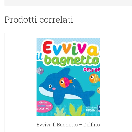
Prodotti correlati
Evviva Il Bagnetto – Delfino