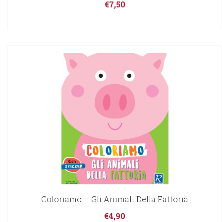
€
7,50
Coloriamo – Gli Animali Della Fattoria
€
4,90