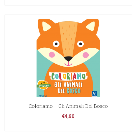
Coloriamo – Gli Animali Del Bosco
€
4,90