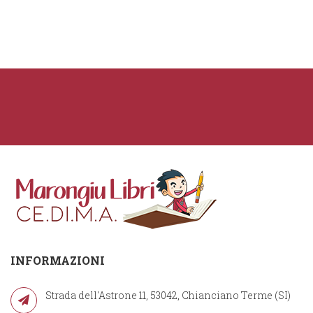
INFORMAZIONI
Strada dell'Astrone 11, 53042, Chianciano Terme (SI)