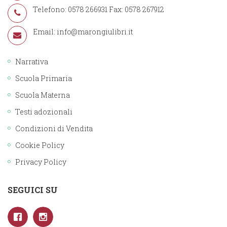
Telefono: 0578 266931 Fax: 0578 267912
Email:
info@marongiulibri.it
Narrativa
Scuola Primaria
Scuola Materna
Testi adozionali
Condizioni di Vendita
Cookie Policy
Privacy Policy
SEGUICI SU