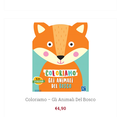
Coloriamo – Gli Animali Del Bosco
€
4,90