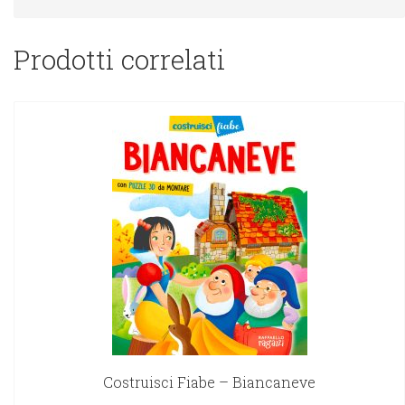
Prodotti correlati
Costruisci Fiabe – Biancaneve