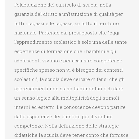
l’elaborazione del curricolo di scuola, nella
garanzia del diritto a un’istruzione di qualità per
tutti i ragazzi e le ragazze, su tutto il territorio
nazionale. Partendo dal presupposto che “oggi
l’apprendimento scolastico è solo una delle tante
esperienze di formazione che i bambini e gli
adolescenti vivono e per acquisire competenze
specifiche spesso non vi è bisogno dei contesti
scolastici”, la scuola deve cercare di far sì che gli
apprendimenti non siano frammentari e di dare
un senso logico alla molteplicità degli stimoli
interni ed esterni. Le conoscenze devono partire
dalle esperienze dei bambini per diventare
competenze. Nella definizione delle strategie
didattiche la scuola deve tener conto che fornisce