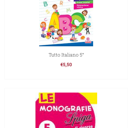
Tutto Italiano 5°
€
5,50