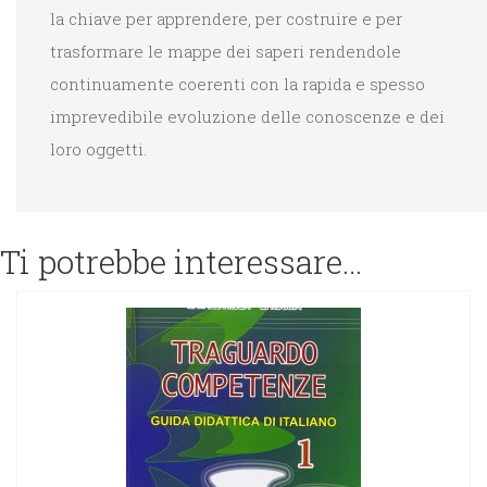
la chiave per apprendere, per costruire e per
trasformare le mappe dei saperi rendendole
continuamente coerenti con la rapida e spesso
imprevedibile evoluzione delle conoscenze e dei
loro oggetti.
Ti potrebbe interessare…