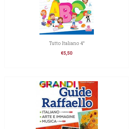
Tutto Italiano 4°
€
5,50